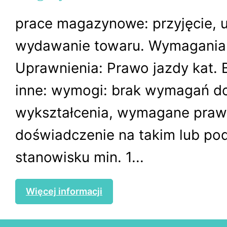
prace magazynowe: przyjęcie, u
wydawanie towaru. Wymagania 
Uprawnienia: Prawo jazdy kat.
inne: wymogi: brak wymagań d
wykształcenia, wymagane prawo
doświadczenie na takim lub p
stanowisku min. 1...
Więcej informacji