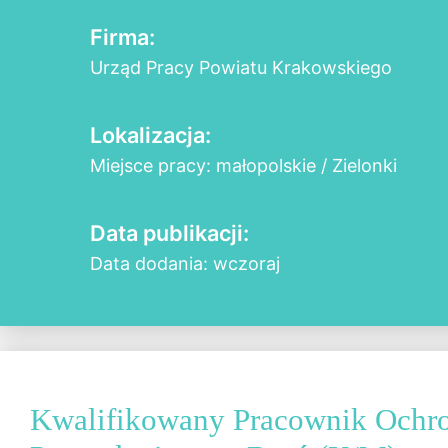
Firma:
Urząd Pracy Powiatu Krakowskiego
Lokalizacja:
Miejsce pracy: małopolskie / Zielonki
Data publikacji:
Data dodania: wczoraj
Kwalifikowany Pracownik Ochr