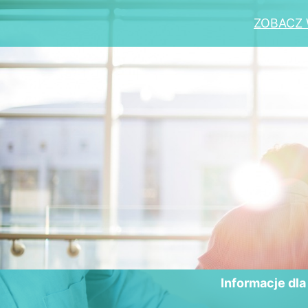
ZOBACZ 
Informacje dl