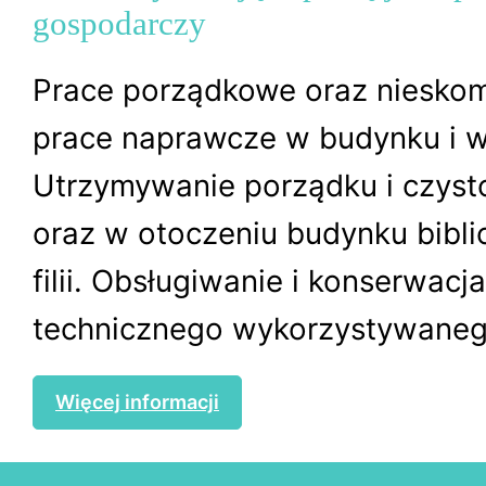
gospodarczy
Prace porządkowe oraz niesko
prace naprawcze w budynku i w
Utrzymywanie porządku i czyst
oraz w otoczeniu budynku biblio
filii. Obsługiwanie i konserwacj
technicznego wykorzystywanego
Więcej informacji