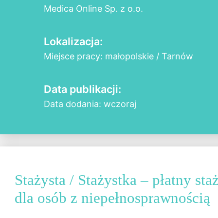
Medica Online Sp. z o.o.
Lokalizacja:
Miejsce pracy: małopolskie / Tarnów
Data publikacji:
Data dodania: wczoraj
Stażysta / Stażystka – płatny s
dla osób z niepełnosprawnością