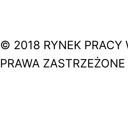
© 2018 RYNEK PRACY 
PRAWA ZASTRZEŻONE