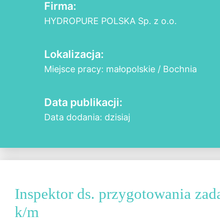
Firma:
HYDROPURE POLSKA Sp. z o.o.
Lokalizacja:
Miejsce pracy: małopolskie / Bochnia
Data publikacji:
Data dodania: dzisiaj
Inspektor ds. przygotowania zad
k/m