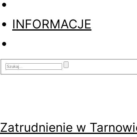
INFORMACJE
Zatrudnienie w Tarnowi