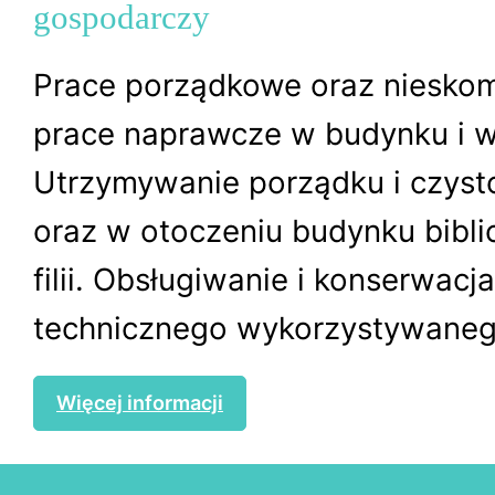
gospodarczy
Prace porządkowe oraz niesko
prace naprawcze w budynku i w
Utrzymywanie porządku i czyst
oraz w otoczeniu budynku biblio
filii. Obsługiwanie i konserwacj
technicznego wykorzystywanego
Więcej informacji