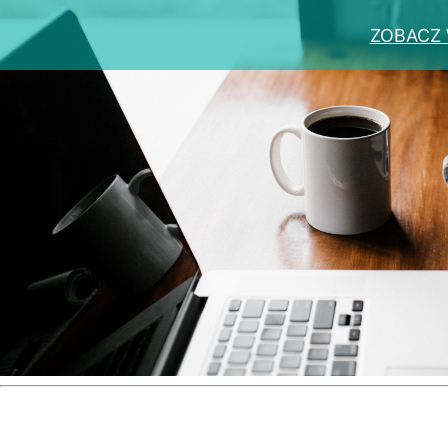
ZOBACZ 