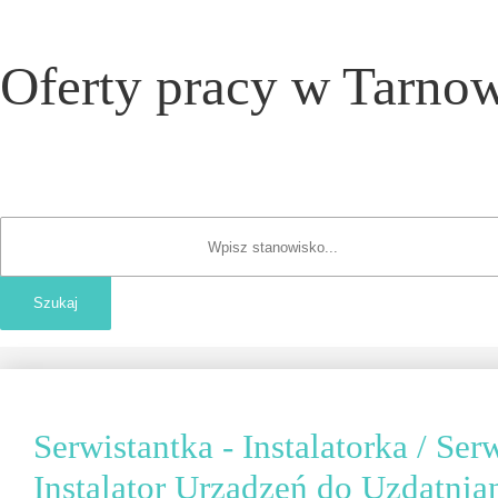
Oferty pracy w Tarnow
Serwistantka - Instalatorka / Serw
Instalator Urządzeń do Uzdatni