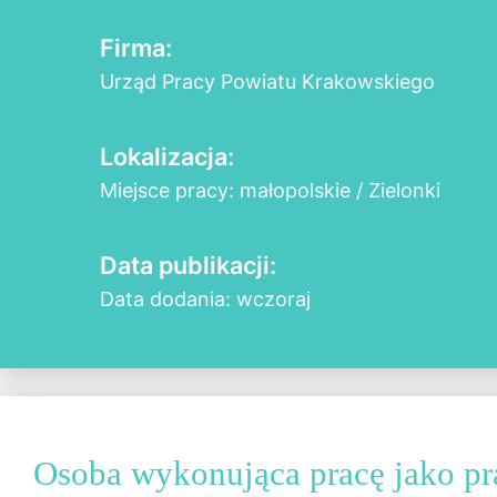
Firma:
Urząd Pracy Powiatu Krakowskiego
Lokalizacja:
Miejsce pracy: małopolskie / Zielonki
Data publikacji:
Data dodania: wczoraj
Osoba wykonująca pracę jako p