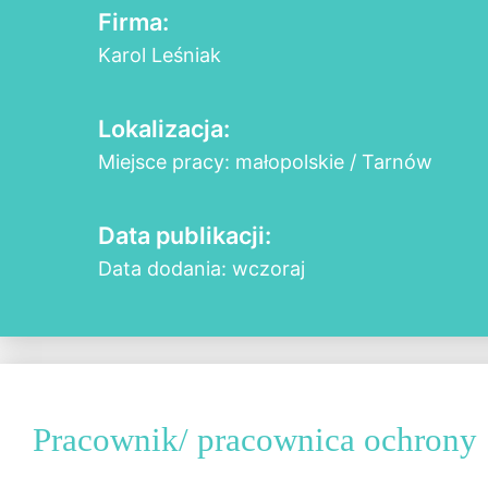
Firma:
Karol Leśniak
Lokalizacja:
Miejsce pracy: małopolskie / Tarnów
Data publikacji:
Data dodania: wczoraj
Pracownik/ pracownica ochrony