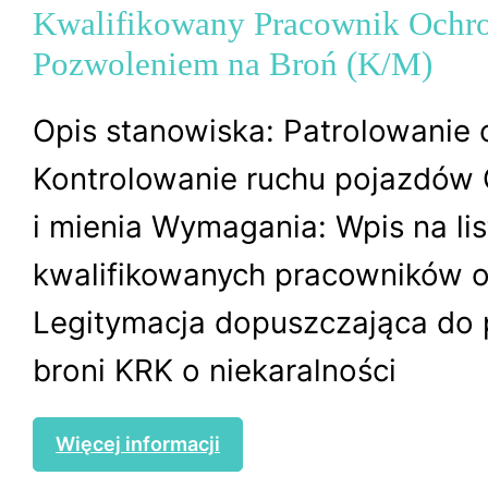
Kwalifikowany Pracownik Ochr
Pozwoleniem na Broń (K/M)
Opis stanowiska: Patrolowanie 
Kontrolowanie ruchu pojazdów
i mienia Wymagania: Wpis na lis
kwalifikowanych pracowników 
Legitymacja dopuszczająca do 
broni KRK o niekaralności
Więcej informacji