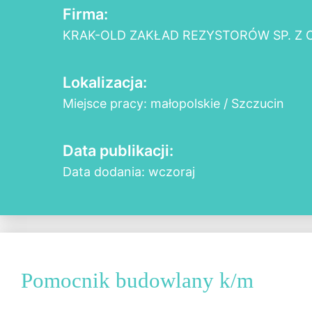
Firma:
KRAK-OLD ZAKŁAD REZYSTORÓW SP. Z O
Lokalizacja:
Miejsce pracy: małopolskie / Szczucin
Data publikacji:
Data dodania: wczoraj
Pomocnik budowlany k/m