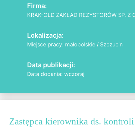
Firma:
KRAK-OLD ZAKŁAD REZYSTORÓW SP. Z O
Lokalizacja:
Miejsce pracy: małopolskie / Szczucin
Data publikacji:
Data dodania: wczoraj
Zastępca kierownika ds. kontroli