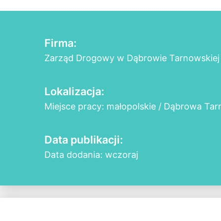
Firma:
Zarząd Drogowy w Dąbrowie Tarnowskiej
Lokalizacja:
Miejsce pracy: małopolskie / Dąbrowa Ta
Data publikacji:
Data dodania: wczoraj