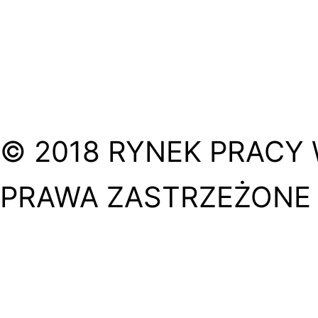
© 2018 RYNEK PRACY 
PRAWA ZASTRZEŻONE