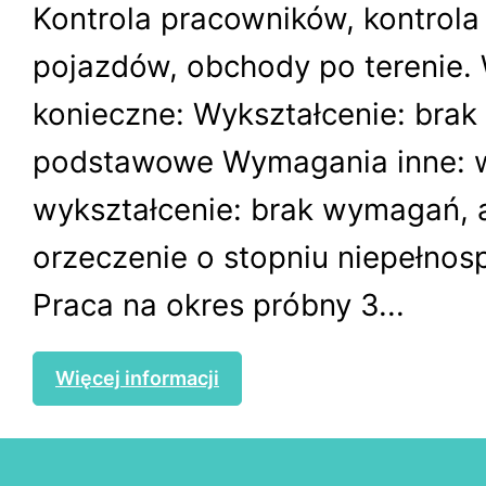
Kontrola pracowników, kontrola
pojazdów, obchody po terenie
konieczne: Wykształcenie: brak 
podstawowe Wymagania inne: 
wykształcenie: brak wymagań, 
orzeczenie o stopniu niepełnos
Praca na okres próbny 3...
Więcej informacji