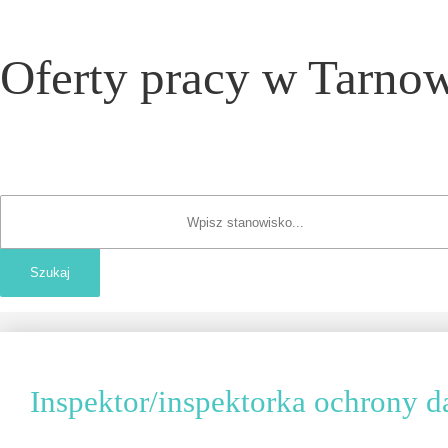
Oferty pracy w Tarnow
Inspektor/inspektorka ochrony d