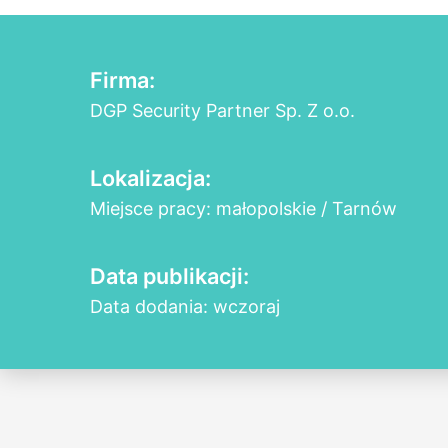
Firma:
DGP Security Partner Sp. Z o.o.
Lokalizacja:
Miejsce pracy: małopolskie / Tarnów
Data publikacji:
Data dodania: wczoraj