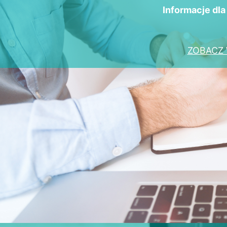
Informacje dl
ZOBACZ 