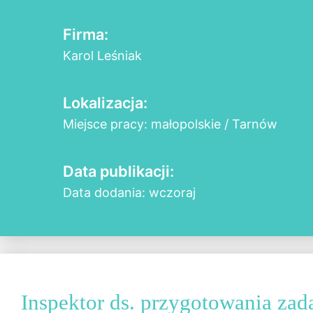
Firma:
Karol Leśniak
Lokalizacja:
Miejsce pracy: małopolskie / Tarnów
Data publikacji:
Data dodania: wczoraj
Inspektor ds. przygotowania zad