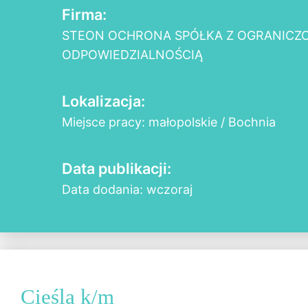
Firma:
STEON OCHRONA SPÓŁKA Z OGRANICZ
ODPOWIEDZIALNOŚCIĄ
Lokalizacja:
Miejsce pracy: małopolskie / Bochnia
Data publikacji:
Data dodania: wczoraj
Cieśla k/m