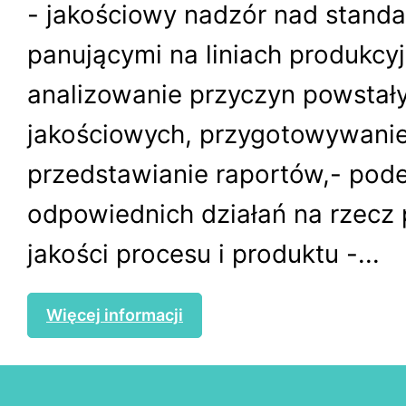
- jakościowy nadzór nad stand
panującymi na liniach produkcyj
analizowanie przyczyn powsta
jakościowych, przygotowywanie
przedstawianie raportów,- pod
odpowiednich działań na rzecz
jakości procesu i produktu -...
Więcej informacji