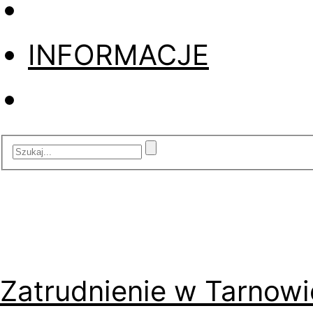
INFORMACJE
Zatrudnienie w Tarnowi