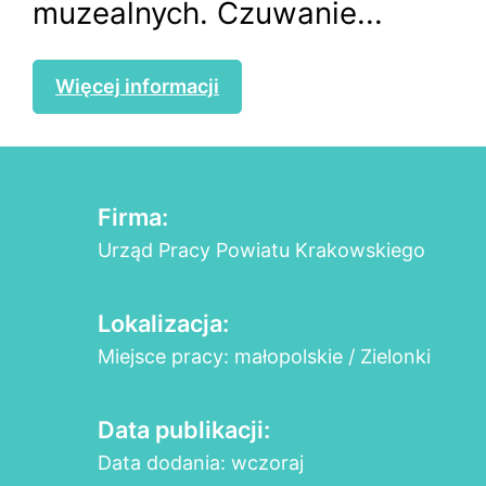
muzealnych. Czuwanie...
Więcej informacji
Firma:
Urząd Pracy Powiatu Krakowskiego
Lokalizacja:
Miejsce pracy: małopolskie / Zielonki
Data publikacji:
Data dodania: wczoraj