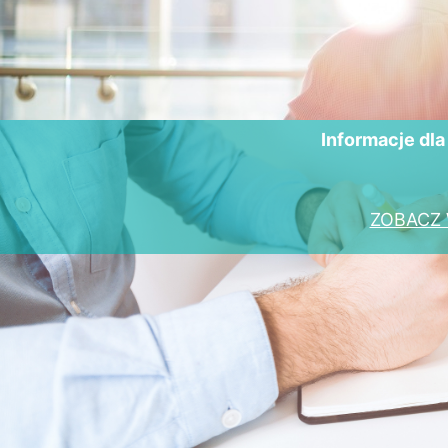
Informacje dl
ZOBACZ 