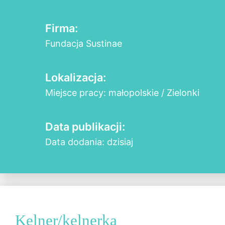
Firma:
Fundacja Sustinae
Lokalizacja:
Miejsce pracy: małopolskie / Zielonki
Data publikacji:
Data dodania: dzisiaj
Kelner/kelnerka