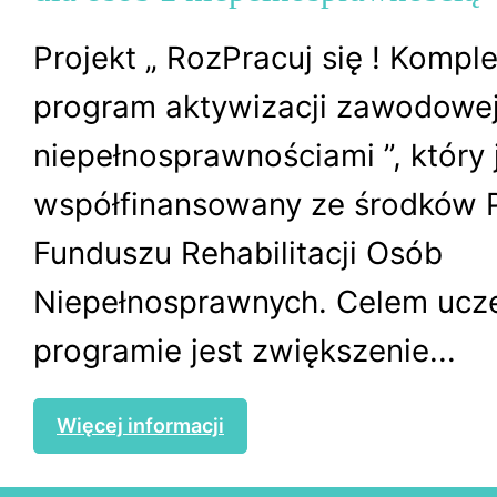
Projekt „ RozPracuj się ! Komp
program aktywizacji zawodowej
niepełnosprawnościami ”, który 
współfinansowany ze środków
Funduszu Rehabilitacji Osób
Niepełnosprawnych. Celem ucz
programie jest zwiększenie...
Więcej informacji