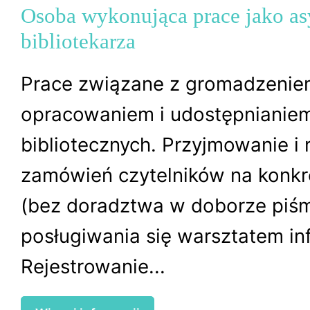
Osoba wykonująca prace jako as
bibliotekarza
Prace związane z gromadzenie
opracowaniem i udostępnianie
bibliotecznych. Przyjmowanie i r
zamówień czytelników na konkr
(bez doradztwa w doborze piśm
posługiwania się warsztatem in
Rejestrowanie...