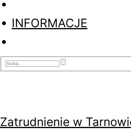
INFORMACJE
Zatrudnienie w Tarnowi