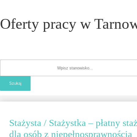
Oferty pracy w Tarnow
Stażysta / Stażystka – płatny s
dla osób z niepełnosprawnością