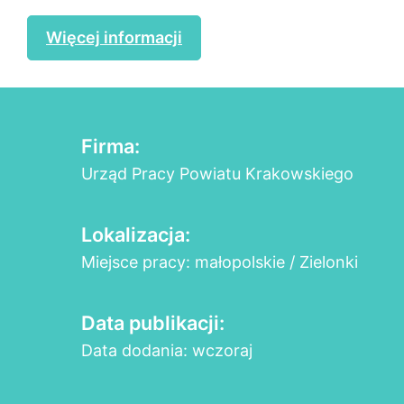
Więcej informacji
Firma:
Urząd Pracy Powiatu Krakowskiego
Lokalizacja:
Miejsce pracy: małopolskie / Zielonki
Data publikacji:
Data dodania: wczoraj