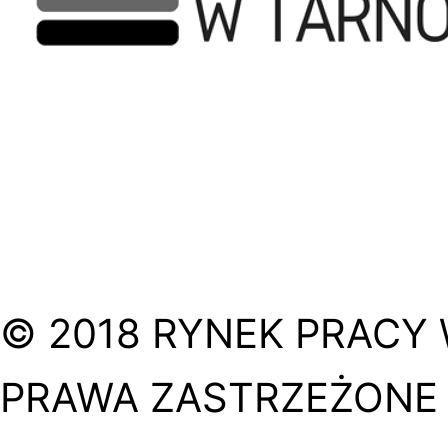
© 2018 RYNEK PRACY 
PRAWA ZASTRZEŻONE