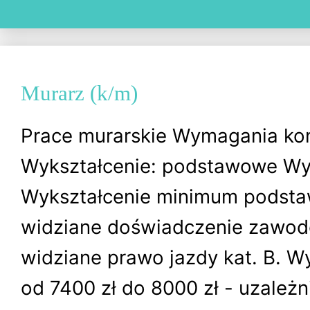
Murarz (k/m)
Prace murarskie Wymagania ko
Wykształcenie: podstawowe Wy
Wykształcenie minimum podsta
widziane doświadczenie zawod
widziane prawo jazdy kat. B. 
od 7400 zł do 8000 zł - uzależ