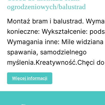
ogrodzeniowych/balustrad
Montaż bram i balustrad. Wyma
konieczne: Wykształcenie: po
Wymagania inne: Mile widziana
spawania, samodzielnego
myślenia.Kreatywność.Chęci do
Więcej informacji