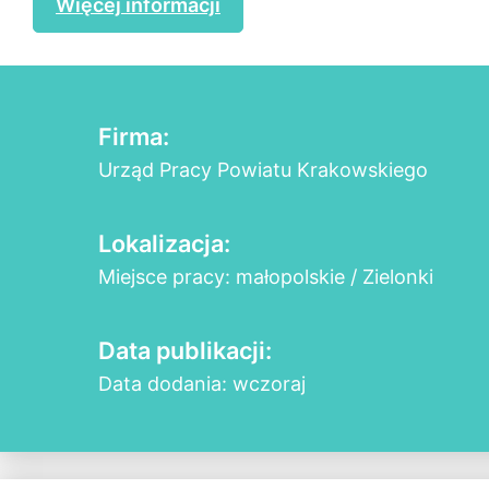
Więcej informacji
Firma:
Urząd Pracy Powiatu Krakowskiego
Lokalizacja:
Miejsce pracy: małopolskie / Zielonki
Data publikacji:
Data dodania: wczoraj