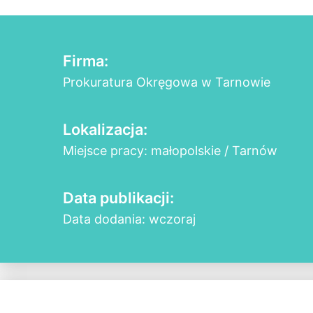
Firma:
Prokuratura Okręgowa w Tarnowie
Lokalizacja:
Miejsce pracy: małopolskie / Tarnów
Data publikacji:
Data dodania: wczoraj