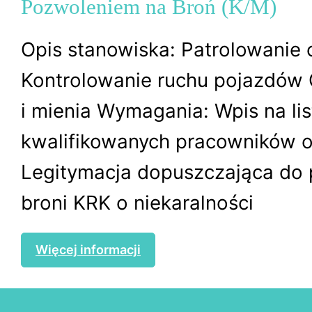
Pozwoleniem na Broń (K/M)
Opis stanowiska: Patrolowanie 
Kontrolowanie ruchu pojazdów
i mienia Wymagania: Wpis na lis
kwalifikowanych pracowników 
Legitymacja dopuszczająca do 
broni KRK o niekaralności
Więcej informacji