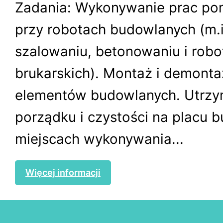
Zadania: Wykonywanie prac po
przy robotach budowlanych (m.i
szalowaniu, betonowaniu i robo
brukarskich). Montaż i demonta
elementów budowlanych. Utrzy
porządku i czystości na placu 
miejscach wykonywania...
Więcej informacji