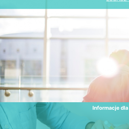
Informacje dl