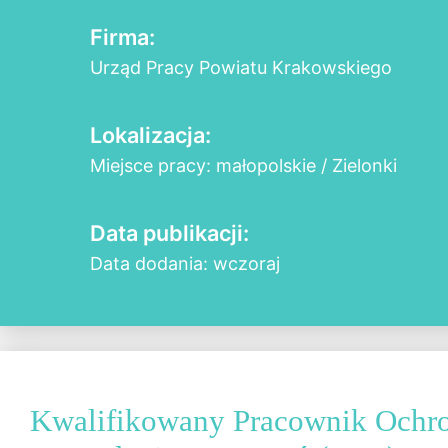
Firma:
Urząd Pracy Powiatu Krakowskiego
Lokalizacja:
Miejsce pracy: małopolskie / Zielonki
Data publikacji:
Data dodania: wczoraj
Kwalifikowany Pracownik Ochr