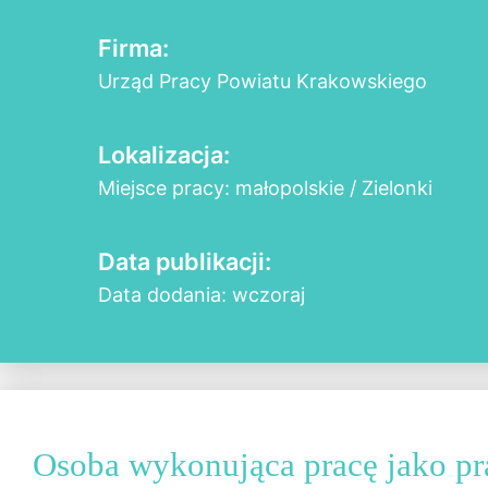
Firma:
Urząd Pracy Powiatu Krakowskiego
Lokalizacja:
Miejsce pracy: małopolskie / Zielonki
Data publikacji:
Data dodania: wczoraj
Osoba wykonująca pracę jako p