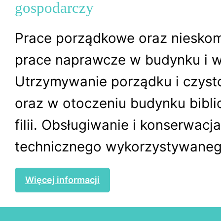
gospodarczy
Prace porządkowe oraz niesko
prace naprawcze w budynku i w
Utrzymywanie porządku i czyst
oraz w otoczeniu budynku biblio
filii. Obsługiwanie i konserwacj
technicznego wykorzystywanego
Więcej informacji