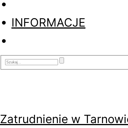
INFORMACJE
Zatrudnienie w Tarnowi