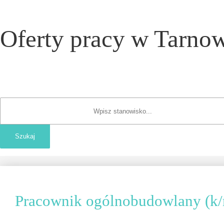
Oferty pracy w Tarnow
Pracownik ogólnobudowlany (k/