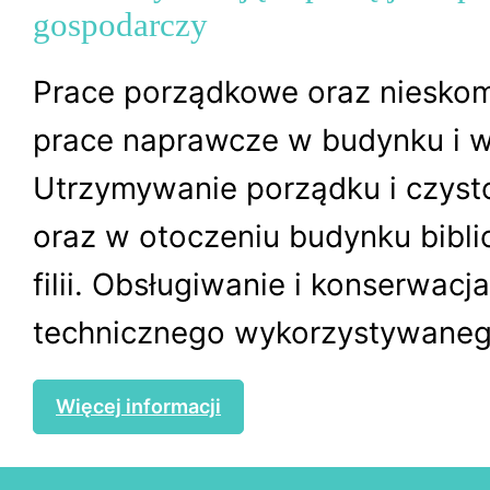
gospodarczy
Prace porządkowe oraz niesko
prace naprawcze w budynku i w
Utrzymywanie porządku i czyst
oraz w otoczeniu budynku biblio
filii. Obsługiwanie i konserwacj
technicznego wykorzystywanego
Więcej informacji