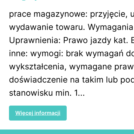
prace magazynowe: przyjęcie, u
wydawanie towaru. Wymagania 
Uprawnienia: Prawo jazdy kat.
inne: wymogi: brak wymagań d
wykształcenia, wymagane prawo
doświadczenie na takim lub p
stanowisku min. 1...
Więcej informacji