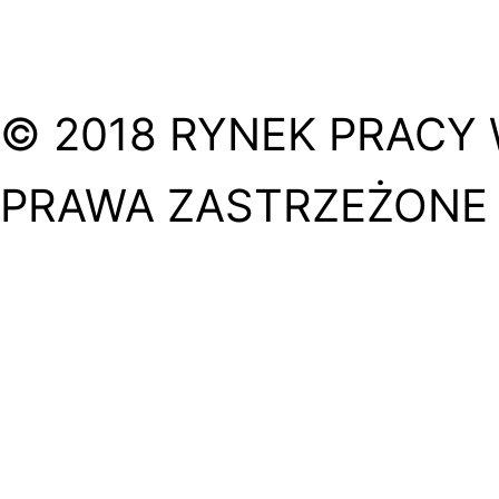
© 2018 RYNEK PRACY 
PRAWA ZASTRZEŻONE