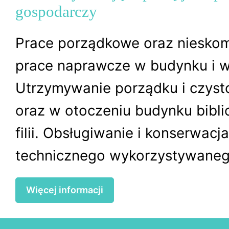
gospodarczy
Prace porządkowe oraz niesko
prace naprawcze w budynku i w
Utrzymywanie porządku i czyst
oraz w otoczeniu budynku biblio
filii. Obsługiwanie i konserwacj
technicznego wykorzystywanego
Więcej informacji