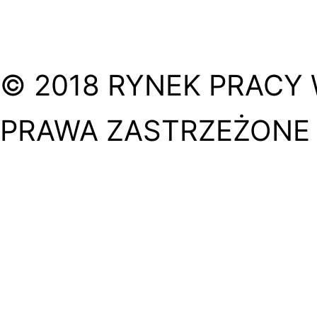
© 2018 RYNEK PRACY 
PRAWA ZASTRZEŻONE