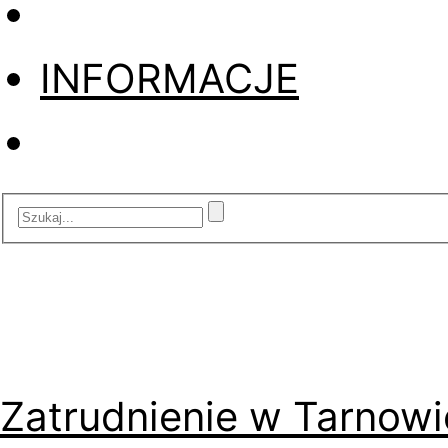
INFORMACJE
Zatrudnienie w Tarnowi