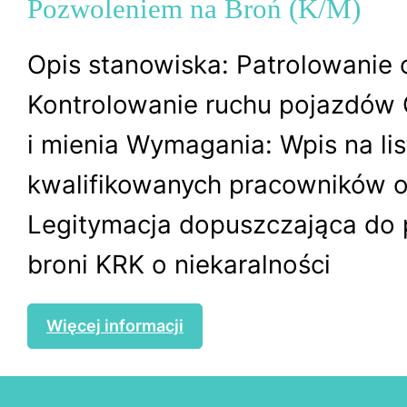
Pozwoleniem na Broń (K/M)
Opis stanowiska: Patrolowanie 
Kontrolowanie ruchu pojazdów
i mienia Wymagania: Wpis na lis
kwalifikowanych pracowników 
Legitymacja dopuszczająca do 
broni KRK o niekaralności
Więcej informacji