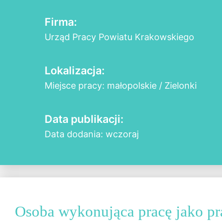
Firma:
Urząd Pracy Powiatu Krakowskiego
Lokalizacja:
Miejsce pracy: małopolskie / Zielonki
Data publikacji:
Data dodania: wczoraj
Osoba wykonująca pracę jako p