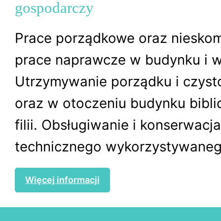
gospodarczy
Prace porządkowe oraz niesko
prace naprawcze w budynku i w
Utrzymywanie porządku i czyst
oraz w otoczeniu budynku biblio
filii. Obsługiwanie i konserwacj
technicznego wykorzystywanego
Więcej informacji