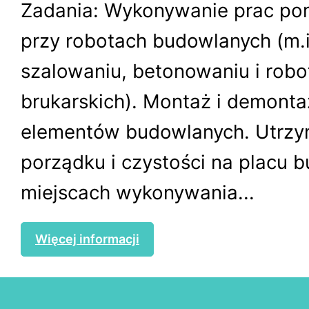
Zadania: Wykonywanie prac po
przy robotach budowlanych (m.i
szalowaniu, betonowaniu i robo
brukarskich). Montaż i demonta
elementów budowlanych. Utrzy
porządku i czystości na placu 
miejscach wykonywania...
Więcej informacji