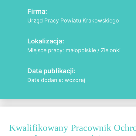
Firma:
Urząd Pracy Powiatu Krakowskiego
Lokalizacja:
Miejsce pracy: małopolskie / Zielonki
Data publikacji:
Data dodania: wczoraj
Kwalifikowany Pracownik Ochr