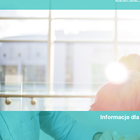
Informacje dl