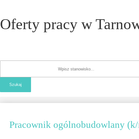
Oferty pracy w Tarnow
Pracownik ogólnobudowlany (k/