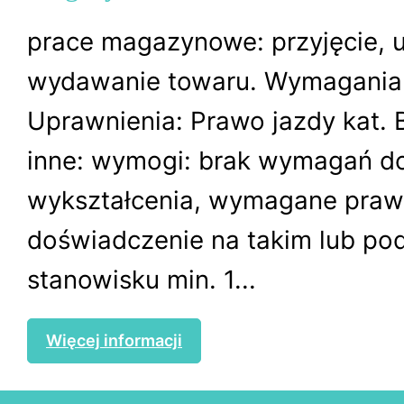
prace magazynowe: przyjęcie, u
wydawanie towaru. Wymagania 
Uprawnienia: Prawo jazdy kat.
inne: wymogi: brak wymagań d
wykształcenia, wymagane prawo
doświadczenie na takim lub p
stanowisku min. 1...
Więcej informacji