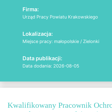
Firma:
Urząd Pracy Powiatu Krakowskiego
Lokalizacja:
Miejsce pracy: małopolskie / Zielonki
Data publikacji:
Data dodania: 2026-08-05
Kwalifikowany Pracownik Ochr