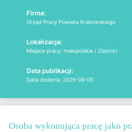
Firma:
Urząd Pracy Powiatu Krakowskiego
Lokalizacja:
Miejsce pracy: małopolskie / Zielonki
Data publikacji:
Data dodania: 2026-08-05
Osoba wykonująca pracę jako p