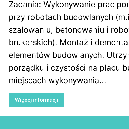
Zadania: Wykonywanie prac po
przy robotach budowlanych (m.i
szalowaniu, betonowaniu i robo
brukarskich). Montaż i demonta
elementów budowlanych. Utrzy
porządku i czystości na placu 
miejscach wykonywania...
Więcej informacji