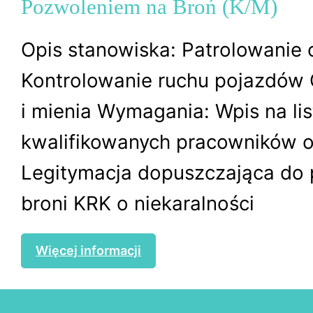
Pozwoleniem na Broń (K/M)
Opis stanowiska: Patrolowanie 
Kontrolowanie ruchu pojazdów
i mienia Wymagania: Wpis na lis
kwalifikowanych pracowników 
Legitymacja dopuszczająca do 
broni KRK o niekaralności
Więcej informacji