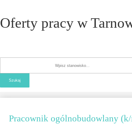
Oferty pracy w Tarnow
Pracownik ogólnobudowlany (k/