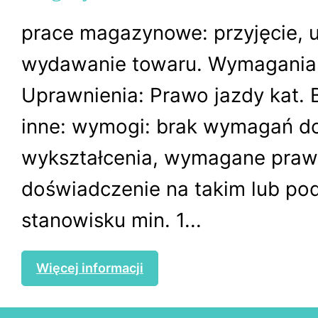
prace magazynowe: przyjęcie, u
wydawanie towaru. Wymagania 
Uprawnienia: Prawo jazdy kat.
inne: wymogi: brak wymagań d
wykształcenia, wymagane prawo
doświadczenie na takim lub p
stanowisku min. 1...
Więcej informacji