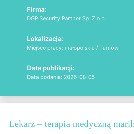
Firma:
DGP Security Partner Sp. Z o.o.
Lokalizacja:
Miejsce pracy: małopolskie / Tarnów
Data publikacji:
Data dodania: 2026-08-05
Lekarz – terapia medyczną mari