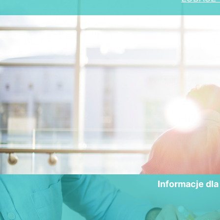
Informacje dl