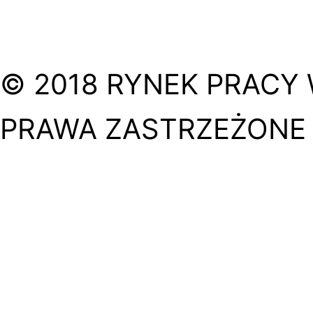
© 2018 RYNEK PRACY 
PRAWA ZASTRZEŻONE