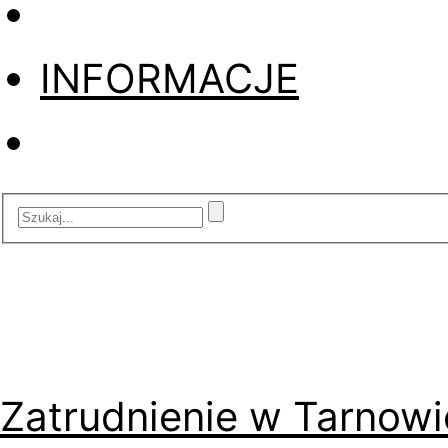
INFORMACJE
Zatrudnienie w Tarnowi