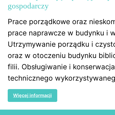
gospodarczy
Prace porządkowe oraz niesko
prace naprawcze w budynku i w
Utrzymywanie porządku i czyst
oraz w otoczeniu budynku biblio
filii. Obsługiwanie i konserwacj
technicznego wykorzystywanego
Więcej informacji