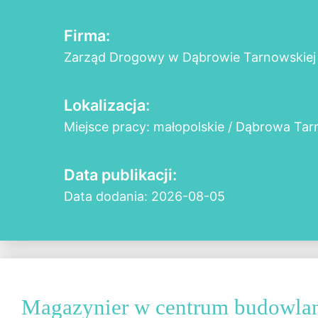
Firma:
Zarząd Drogowy w Dąbrowie Tarnowskiej
Lokalizacja:
Miejsce pracy: małopolskie / Dąbrowa Ta
Data publikacji:
Data dodania: 2026-08-05
Magazynier w centrum budowla