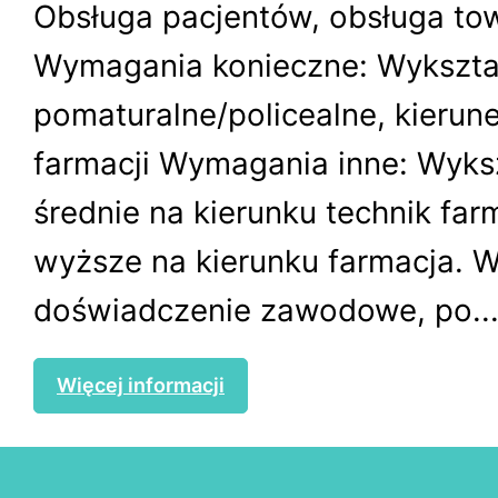
Obsługa pacjentów, obsługa to
Wymagania konieczne: Wykszta
pomaturalne/policealne, kierune
farmacji Wymagania inne: Wyks
średnie na kierunku technik farm
wyższe na kierunku farmacja.
doświadczenie zawodowe, po..
Więcej informacji