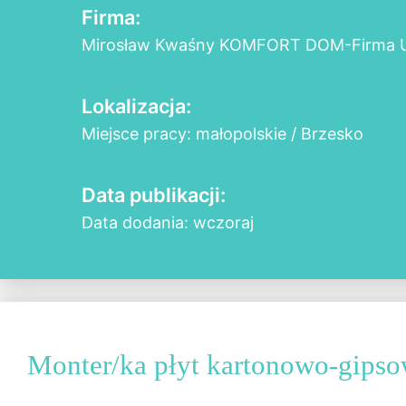
Firma:
Mirosław Kwaśny KOMFORT DOM-Firma 
Lokalizacja:
Miejsce pracy: małopolskie / Brzesko
Data publikacji:
Data dodania: wczoraj
Monter/ka płyt kartonowo-gips