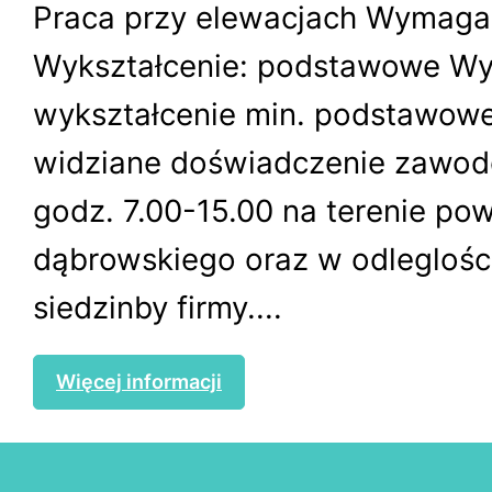
Praca przy elewacjach Wymagan
Wykształcenie: podstawowe Wy
wykształcenie min. podstawowe
widziane doświadczenie zawod
godz. 7.00-15.00 na terenie pow
dąbrowskiego oraz w odleglośc
siedzinby firmy....
Więcej informacji