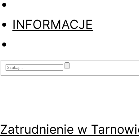
INFORMACJE
Zatrudnienie w Tarnowi