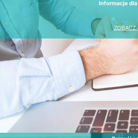
Informacje dl
ZOBACZ 