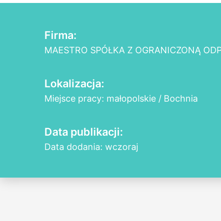
Firma:
MAESTRO SPÓŁKA Z OGRANICZONĄ OD
Lokalizacja:
Miejsce pracy: małopolskie / Bochnia
Data publikacji:
Data dodania: wczoraj