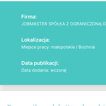
Firma:
JOBMASTER SPÓŁKA Z OGRANICZONĄ 
Lokalizacja:
Miejsce pracy: małopolskie / Bochnia
Data publikacji:
Data dodania: wczoraj