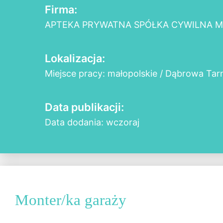
Firma:
APTEKA PRYWATNA SPÓŁKA CYWILNA M
Lokalizacja:
Miejsce pracy: małopolskie / Dąbrowa Ta
Data publikacji:
Data dodania: wczoraj
Monter/ka garaży