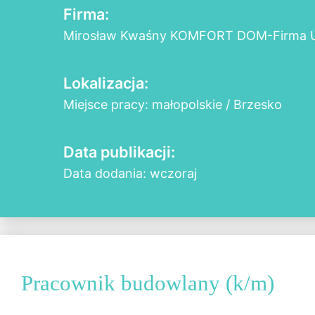
Firma:
Mirosław Kwaśny KOMFORT DOM-Firma 
Lokalizacja:
Miejsce pracy: małopolskie / Brzesko
Data publikacji:
Data dodania: wczoraj
Pracownik budowlany (k/m)