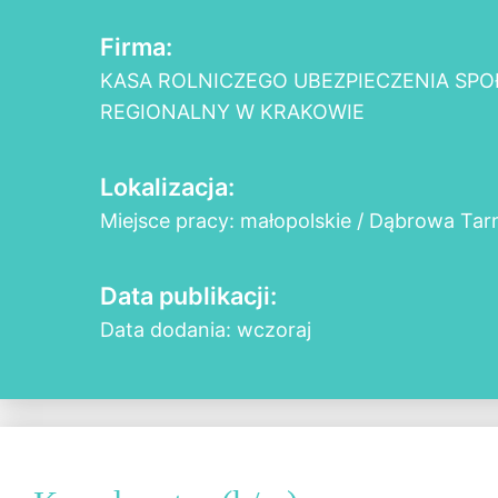
Firma:
KASA ROLNICZEGO UBEZPIECZENIA SP
REGIONALNY W KRAKOWIE
Lokalizacja:
Miejsce pracy: małopolskie / Dąbrowa Ta
Data publikacji:
Data dodania: wczoraj