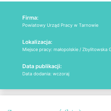
Firma:
Powiatowy Urząd Pracy w Tarnowie
Lokalizacja:
Miejsce pracy: małopolskie / Zbylitowska 
Data publikacji:
Data dodania: wczoraj