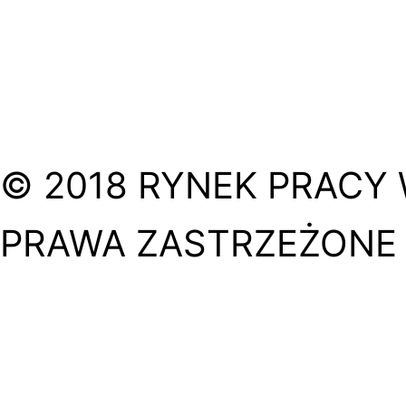
© 2018 RYNEK PRACY 
PRAWA ZASTRZEŻONE