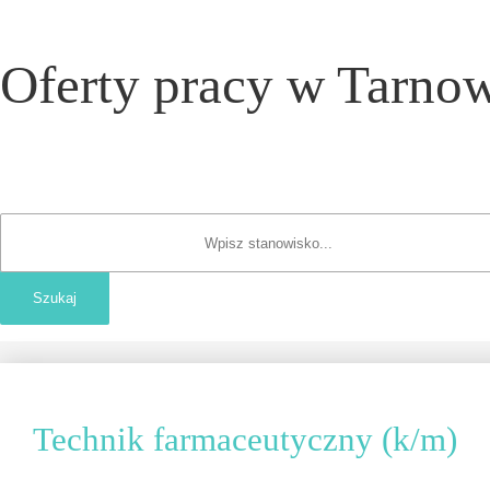
Oferty pracy w Tarnow
Technik farmaceutyczny (k/m)