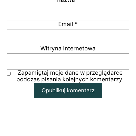
Email
*
Witryna internetowa
Zapamiętaj moje dane w przeglądarce
podczas pisania kolejnych komentarzy.