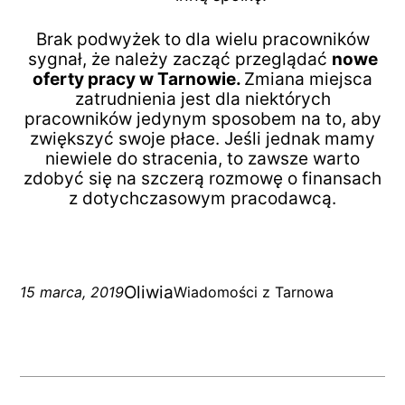
Brak podwyżek to dla wielu pracowników
sygnał, że należy zacząć przeglądać
nowe
oferty pracy w Tarnowie.
Zmiana miejsca
zatrudnienia jest dla niektórych
pracowników jedynym sposobem na to, aby
zwiększyć swoje płace. Jeśli jednak mamy
niewiele do stracenia, to zawsze warto
zdobyć się na szczerą rozmowę o finansach
z dotychczasowym pracodawcą.
Oliwia
15 marca, 2019
Wiadomości z Tarnowa