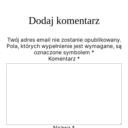
Dodaj komentarz
Twój adres email nie zostanie opublikowany.
Pola, których wypełnienie jest wymagane, są
oznaczone symbolem
*
Komentarz
*
Nazwa
*