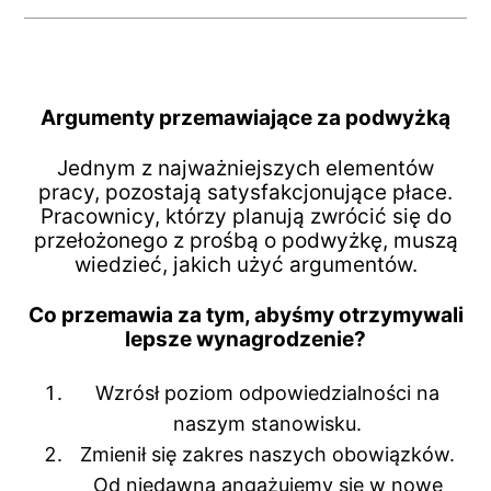
Argumenty przemawiające za podwyżką
Jednym z najważniejszych elementów
pracy, pozostają satysfakcjonujące płace.
Pracownicy, którzy planują zwrócić się do
przełożonego z prośbą o podwyżkę, muszą
wiedzieć, jakich użyć argumentów.
Co przemawia za tym, abyśmy otrzymywali
lepsze wynagrodzenie?
Wzrósł poziom odpowiedzialności na
naszym stanowisku.
Zmienił się zakres naszych obowiązków.
Od niedawna angażujemy się w nowe