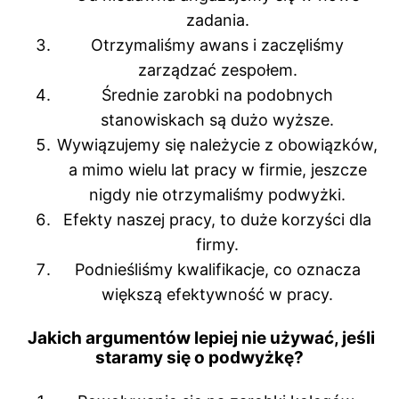
zadania.
Otrzymaliśmy awans i zaczęliśmy
zarządzać zespołem.
Średnie zarobki na podobnych
stanowiskach są dużo wyższe.
Wywiązujemy się należycie z obowiązków,
a mimo wielu lat pracy w firmie, jeszcze
nigdy nie otrzymaliśmy podwyżki.
Efekty naszej pracy, to duże korzyści dla
firmy.
Podnieśliśmy kwalifikacje, co oznacza
większą efektywność w pracy.
Jakich argumentów lepiej nie używać, jeśli
staramy się o podwyżkę?