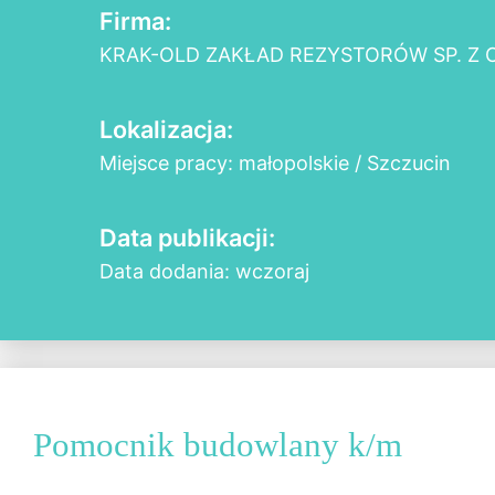
Firma:
KRAK-OLD ZAKŁAD REZYSTORÓW SP. Z O
Lokalizacja:
Miejsce pracy: małopolskie / Szczucin
Data publikacji:
Data dodania: wczoraj
Pomocnik budowlany k/m