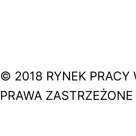
© 2018 RYNEK PRACY 
PRAWA ZASTRZEŻONE