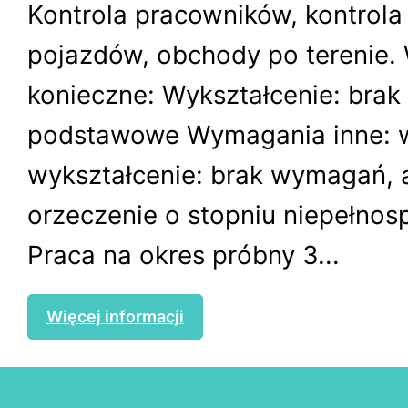
Kontrola pracowników, kontrola
pojazdów, obchody po terenie
konieczne: Wykształcenie: brak 
podstawowe Wymagania inne: 
wykształcenie: brak wymagań, 
orzeczenie o stopniu niepełnos
Praca na okres próbny 3...
Więcej informacji