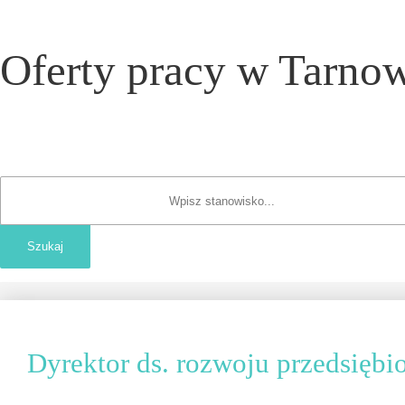
Oferty pracy w Tarnow
Dyrektor ds. rozwoju przedsiębi