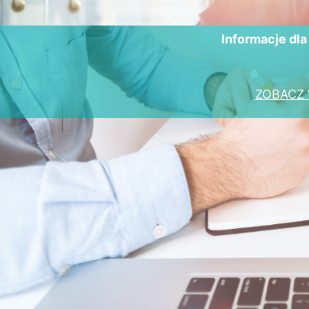
Informacje dl
ZOBACZ 