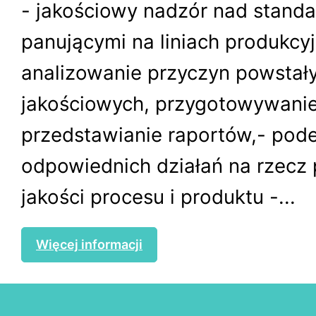
- jakościowy nadzór nad stand
panującymi na liniach produkcyj
analizowanie przyczyn powsta
jakościowych, przygotowywanie
przedstawianie raportów,- pod
odpowiednich działań na rzecz
jakości procesu i produktu -...
Więcej informacji