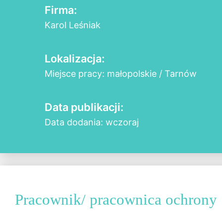
Firma:
Karol Leśniak
Lokalizacja:
Miejsce pracy: małopolskie / Tarnów
Data publikacji:
Data dodania: wczoraj
Pracownik/ pracownica ochrony