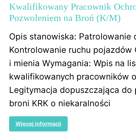
Kwalifikowany Pracownik Ochr
Pozwoleniem na Broń (K/M)
Opis stanowiska: Patrolowanie 
Kontrolowanie ruchu pojazdów
i mienia Wymagania: Wpis na lis
kwalifikowanych pracowników 
Legitymacja dopuszczająca do 
broni KRK o niekaralności
Więcej informacji