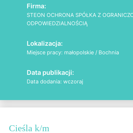
Firma:
STEON OCHRONA SPÓŁKA Z OGRANICZ
ODPOWIEDZIALNOŚCIĄ
Lokalizacja:
Miejsce pracy: małopolskie / Bochnia
Data publikacji:
Data dodania: wczoraj
Cieśla k/m