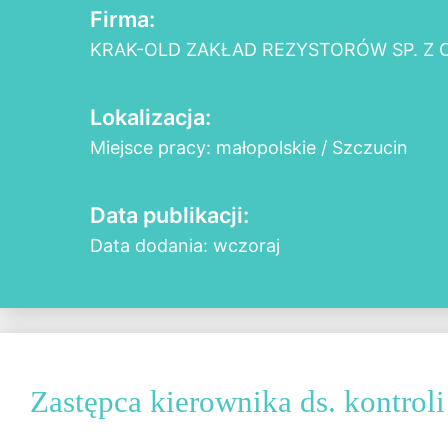
Firma:
KRAK-OLD ZAKŁAD REZYSTORÓW SP. Z O
Lokalizacja:
Miejsce pracy: małopolskie / Szczucin
Data publikacji:
Data dodania: wczoraj
Zastępca kierownika ds. kontroli