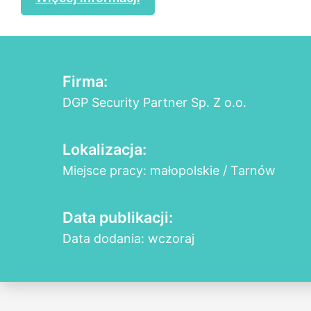
Firma:
DGP Security Partner Sp. Z o.o.
Lokalizacja:
Miejsce pracy: małopolskie / Tarnów
Data publikacji:
Data dodania: wczoraj