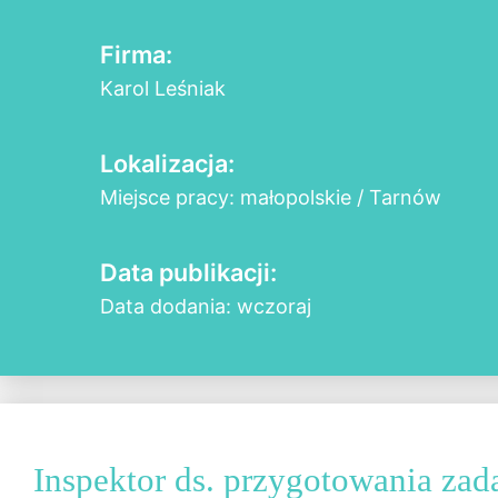
Firma:
Karol Leśniak
Lokalizacja:
Miejsce pracy: małopolskie / Tarnów
Data publikacji:
Data dodania: wczoraj
Inspektor ds. przygotowania zad