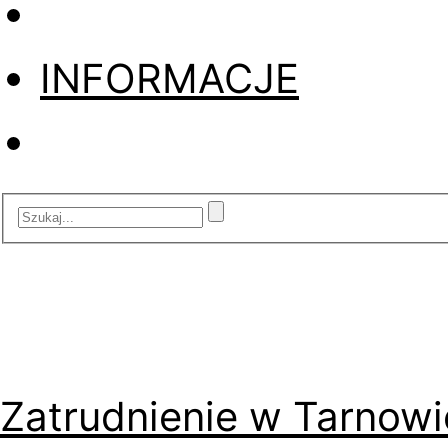
INFORMACJE
Zatrudnienie w Tarnowi