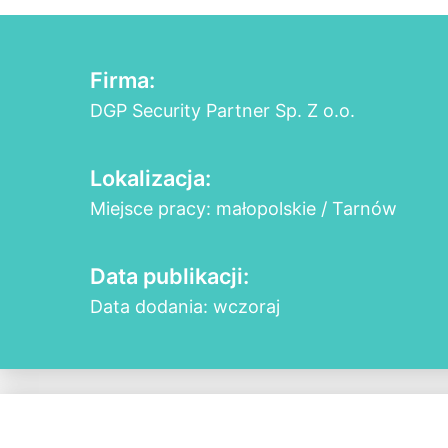
Firma:
DGP Security Partner Sp. Z o.o.
Lokalizacja:
Miejsce pracy: małopolskie / Tarnów
Data publikacji:
Data dodania: wczoraj