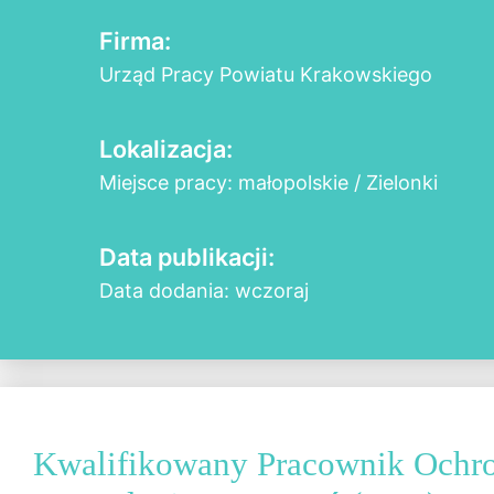
Firma:
Urząd Pracy Powiatu Krakowskiego
Lokalizacja:
Miejsce pracy: małopolskie / Zielonki
Data publikacji:
Data dodania: wczoraj
Kwalifikowany Pracownik Ochr