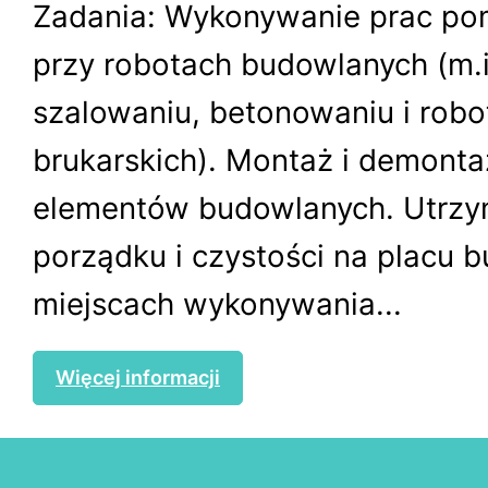
Zadania: Wykonywanie prac po
przy robotach budowlanych (m.i
szalowaniu, betonowaniu i robo
brukarskich). Montaż i demonta
elementów budowlanych. Utrzy
porządku i czystości na placu 
miejscach wykonywania...
Więcej informacji