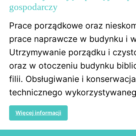
gospodarczy
Prace porządkowe oraz niesko
prace naprawcze w budynku i w
Utrzymywanie porządku i czyst
oraz w otoczeniu budynku biblio
filii. Obsługiwanie i konserwacj
technicznego wykorzystywanego
Więcej informacji