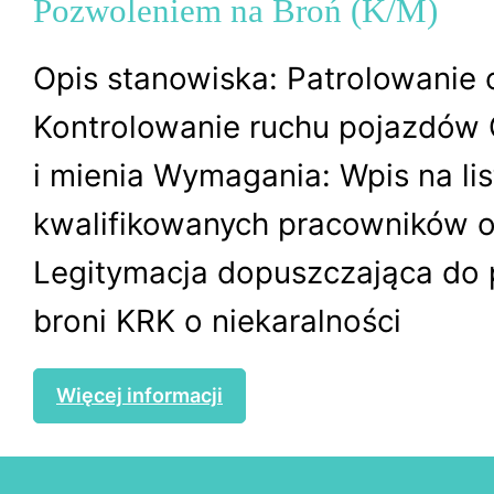
Pozwoleniem na Broń (K/M)
Opis stanowiska: Patrolowanie 
Kontrolowanie ruchu pojazdów
i mienia Wymagania: Wpis na lis
kwalifikowanych pracowników 
Legitymacja dopuszczająca do 
broni KRK o niekaralności
Więcej informacji