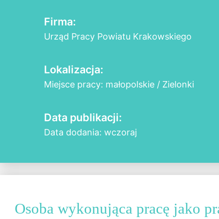
Firma:
Urząd Pracy Powiatu Krakowskiego
Lokalizacja:
Miejsce pracy: małopolskie / Zielonki
Data publikacji:
Data dodania: wczoraj
Osoba wykonująca pracę jako p