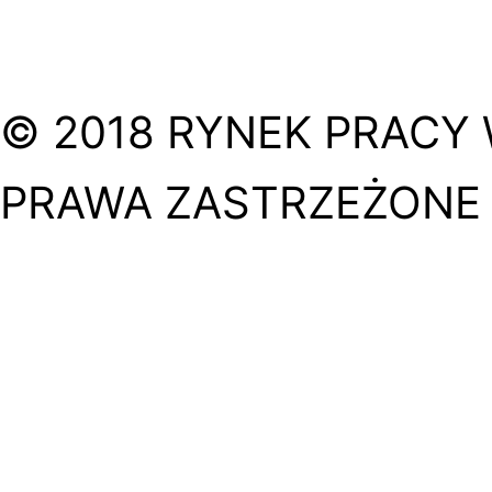
© 2018 RYNEK PRACY 
PRAWA ZASTRZEŻONE