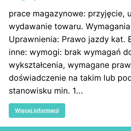
prace magazynowe: przyjęcie, u
wydawanie towaru. Wymagania 
Uprawnienia: Prawo jazdy kat.
inne: wymogi: brak wymagań d
wykształcenia, wymagane prawo
doświadczenie na takim lub p
stanowisku min. 1...
Więcej informacji