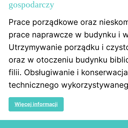
gospodarczy
Prace porządkowe oraz niesko
prace naprawcze w budynku i w
Utrzymywanie porządku i czyst
oraz w otoczeniu budynku biblio
filii. Obsługiwanie i konserwacj
technicznego wykorzystywanego
Więcej informacji