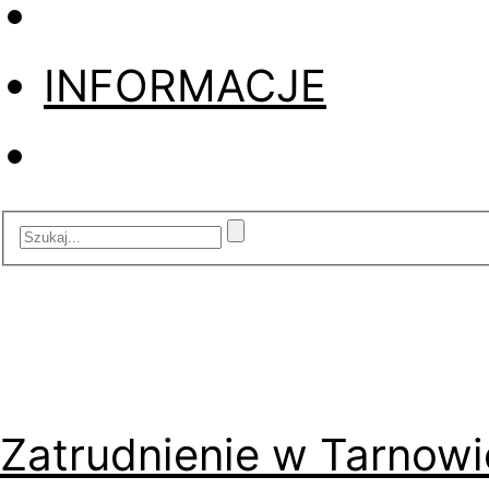
INFORMACJE
Zatrudnienie w Tarnowi