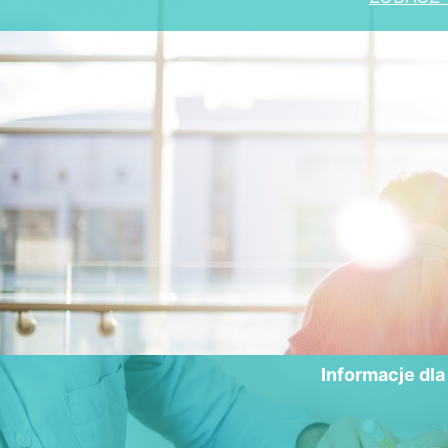
Informacje dl