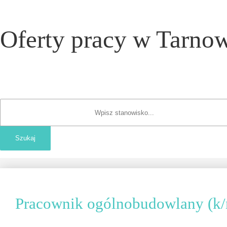
Oferty pracy w Tarnow
Pracownik ogólnobudowlany (k/