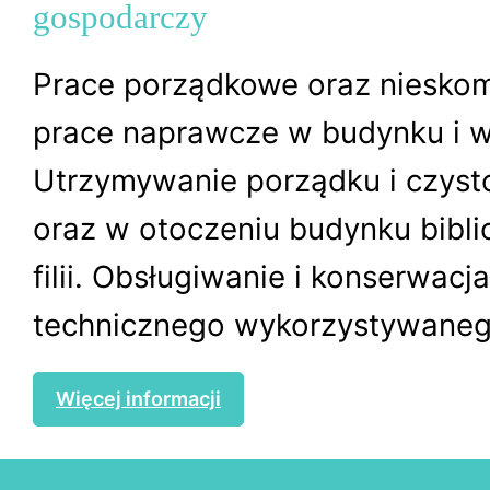
gospodarczy
Prace porządkowe oraz niesko
prace naprawcze w budynku i w
Utrzymywanie porządku i czyst
oraz w otoczeniu budynku biblio
filii. Obsługiwanie i konserwacj
technicznego wykorzystywanego
Więcej informacji