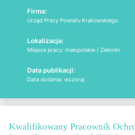
Firma:
Urząd Pracy Powiatu Krakowskiego
Lokalizacja:
Miejsce pracy: małopolskie / Zielonki
Data publikacji:
Data dodania: wczoraj
Kwalifikowany Pracownik Ochr