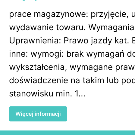
prace magazynowe: przyjęcie, u
wydawanie towaru. Wymagania 
Uprawnienia: Prawo jazdy kat.
inne: wymogi: brak wymagań d
wykształcenia, wymagane prawo
doświadczenie na takim lub p
stanowisku min. 1...
Więcej informacji