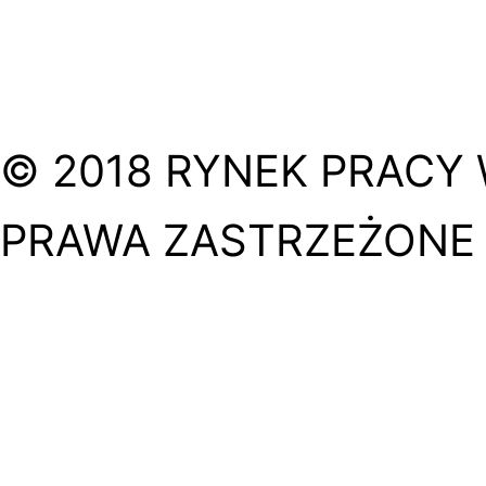
© 2018 RYNEK PRACY 
PRAWA ZASTRZEŻONE