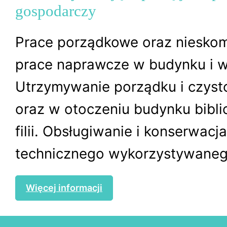
gospodarczy
Prace porządkowe oraz niesko
prace naprawcze w budynku i w
Utrzymywanie porządku i czyst
oraz w otoczeniu budynku biblio
filii. Obsługiwanie i konserwacj
technicznego wykorzystywanego
Więcej informacji