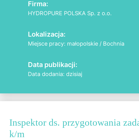
Firma:
HYDROPURE POLSKA Sp. z o.o.
Lokalizacja:
Miejsce pracy: małopolskie / Bochnia
Data publikacji:
Data dodania: dzisiaj
Inspektor ds. przygotowania zad
k/m