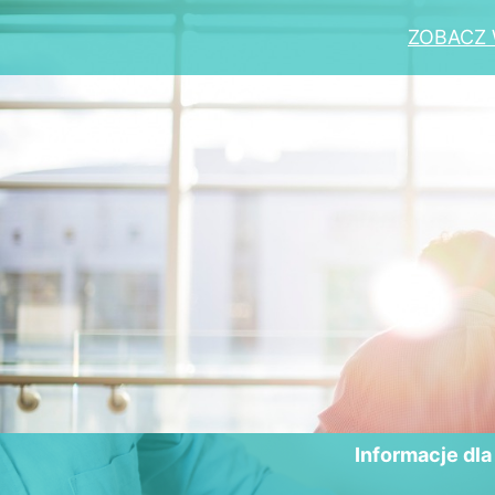
ZOBACZ 
Informacje dl