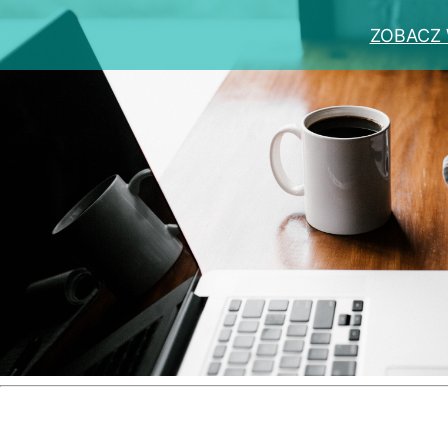
ZOBACZ 