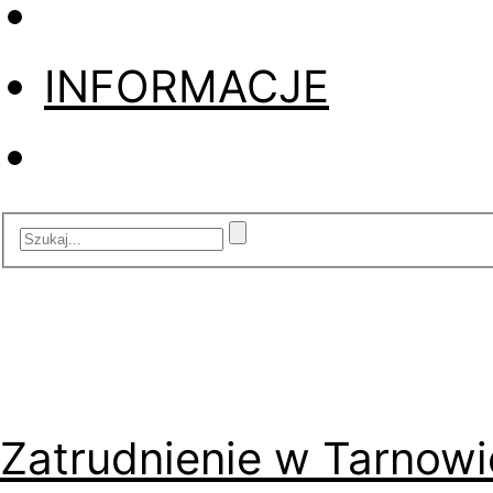
INFORMACJE
Zatrudnienie w Tarnowi