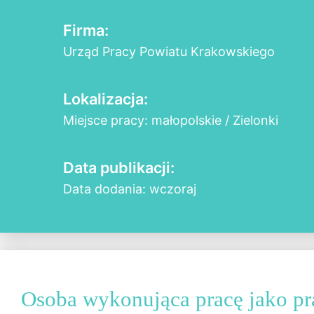
Firma:
Urząd Pracy Powiatu Krakowskiego
Lokalizacja:
Miejsce pracy: małopolskie / Zielonki
Data publikacji:
Data dodania: wczoraj
Osoba wykonująca pracę jako p