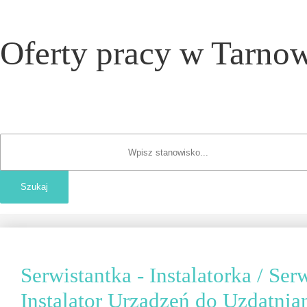
Oferty pracy w Tarnow
Serwistantka - Instalatorka / Serw
Instalator Urządzeń do Uzdatni