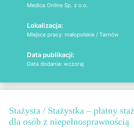
Medica Online Sp. z o.o.
Lokalizacja:
Miejsce pracy: małopolskie / Tarnów
Data publikacji:
Data dodania: wczoraj
Stażysta / Stażystka – płatny s
dla osób z niepełnosprawnością