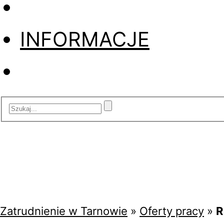
INFORMACJE
Zatrudnienie w Tarnowie
»
Oferty pracy
»
R