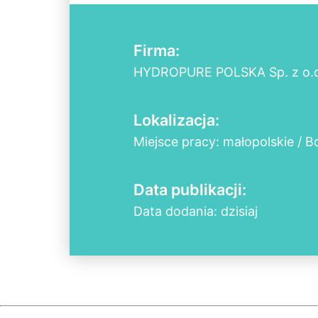
Firma:
HYDROPURE POLSKA Sp. z o.o
Lokalizacja:
Miejsce pracy: małopolskie / B
Data publikacji:
Data dodania: dzisiaj