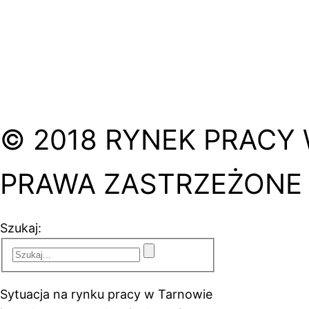
© 2018 RYNEK PRACY 
PRAWA ZASTRZEŻONE
Szukaj:
Sytuacja na rynku pracy w Tarnowie