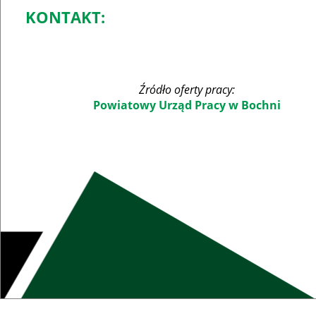
KONTAKT:
Źródło oferty pracy:
Powiatowy Urząd Pracy w Bochni