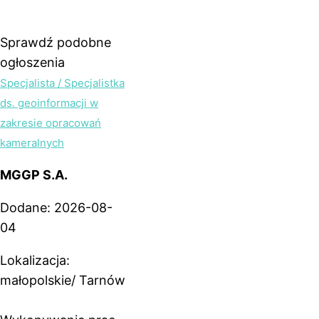
Sprawdź podobne
ogłoszenia
Specjalista / Specjalistka
ds. geoinformacji w
zakresie opracowań
kameralnych
MGGP S.A.
Dodane: 2026-08-
04
Lokalizacja:
małopolskie/ Tarnów