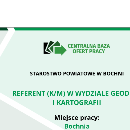
STAROSTWO POWIATOWE W BOCHNI
REFERENT (K/M) W WYDZIALE GEOD
I KARTOGRAFII
Miejsce pracy:
Bochnia