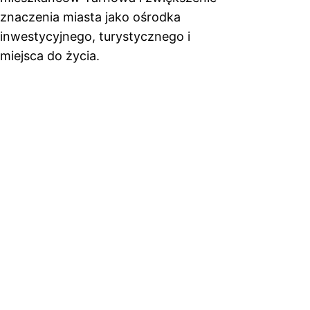
znaczenia miasta jako ośrodka
inwestycyjnego, turystycznego i
miejsca do życia.