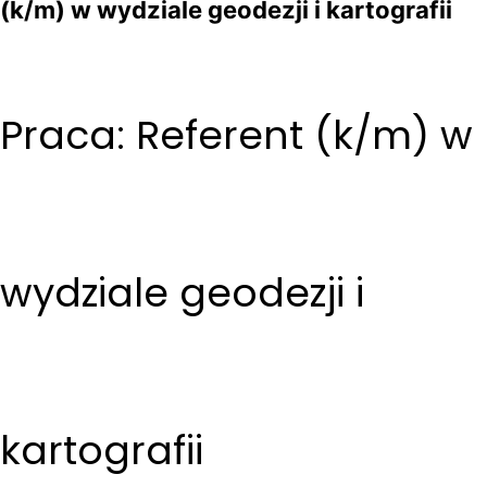
(k/m) w wydziale geodezji i kartografii
Praca: Referent (k/m) w
wydziale geodezji i
kartografii