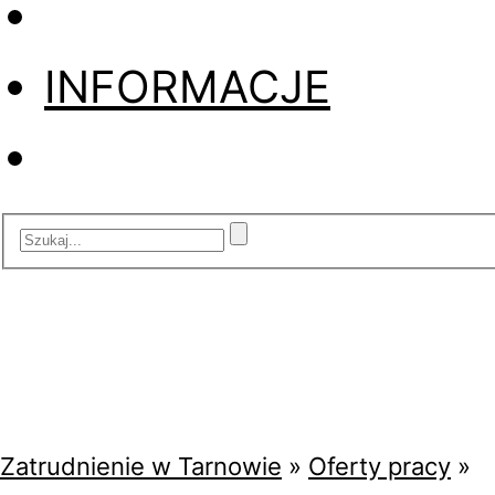
INFORMACJE
Zatrudnienie w Tarnowie
»
Oferty pracy
»