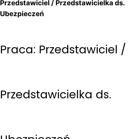
Przedstawiciel / Przedstawicielka ds.
Ubezpieczeń
Praca: Przedstawiciel /
Przedstawicielka ds.