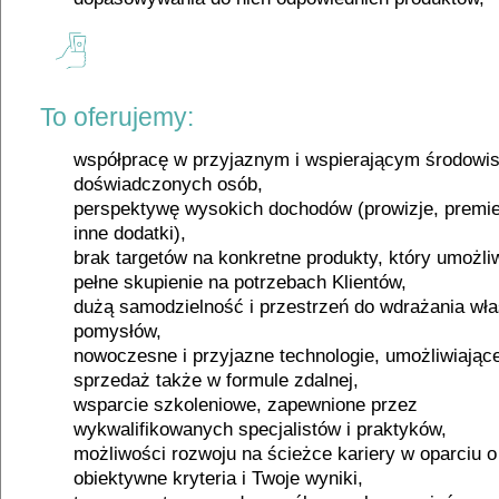
To oferujemy:
współpracę w przyjaznym i wspierającym środowi
doświadczonych osób,
perspektywę wysokich dochodów (prowizje, premie
inne dodatki),
brak targetów na konkretne produkty, który umożli
pełne skupienie na potrzebach Klientów,
dużą samodzielność i przestrzeń do wdrażania wł
pomysłów,
nowoczesne i przyjazne technologie, umożliwiając
sprzedaż także w formule zdalnej,
wsparcie szkoleniowe, zapewnione przez
wykwalifikowanych specjalistów i praktyków,
możliwości rozwoju na ścieżce kariery w oparciu o
obiektywne kryteria i Twoje wyniki,