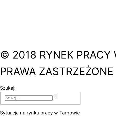
© 2018 RYNEK PRACY 
PRAWA ZASTRZEŻONE
Szukaj:
Sytuacja na rynku pracy w Tarnowie