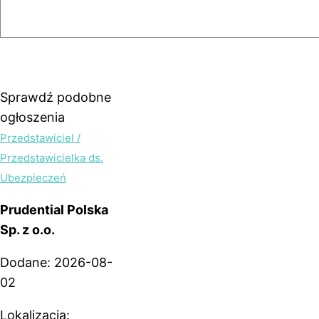
Sprawdź podobne
ogłoszenia
Przedstawiciel /
Przedstawicielka ds.
Ubezpieczeń
Prudential Polska
Sp. z o.o.
Dodane: 2026-08-
02
Lokalizacja: