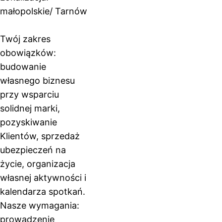
małopolskie/ Tarnów
Twój zakres
obowiązków:
budowanie
własnego biznesu
przy wsparciu
solidnej marki,
pozyskiwanie
Klientów, sprzedaż
ubezpieczeń na
życie, organizacja
własnej aktywności i
kalendarza spotkań.
Nasze wymagania:
prowadzenie