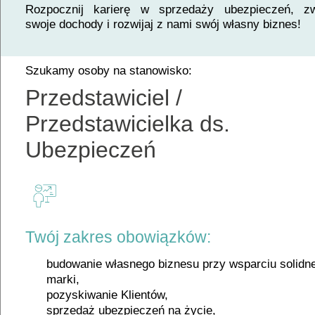
Rozpocznij karierę w sprzedaży ubezpieczeń, z
swoje dochody i rozwijaj z nami swój własny biznes!
Szukamy osoby na stanowisko:
Przedstawiciel /
Przedstawicielka ds.
Ubezpieczeń
Twój zakres obowiązków:
budowanie własnego biznesu przy wsparciu solidne
marki,
pozyskiwanie Klientów,
sprzedaż ubezpieczeń na życie,