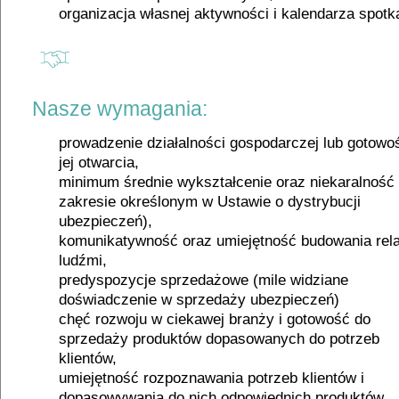
organizacja własnej aktywności i kalendarza spotk
Nasze wymagania:
prowadzenie działalności gospodarczej lub gotowo
jej otwarcia,
minimum średnie wykształcenie oraz niekaralność
zakresie określonym w Ustawie o dystrybucji
ubezpieczeń),
komunikatywność oraz umiejętność budowania rela
ludźmi,
predyspozycje sprzedażowe (mile widziane
doświadczenie w sprzedaży ubezpieczeń)
chęć rozwoju w ciekawej branży i gotowość do
sprzedaży produktów dopasowanych do potrzeb
klientów,
umiejętność rozpoznawania potrzeb klientów i
dopasowywania do nich odpowiednich produktów,