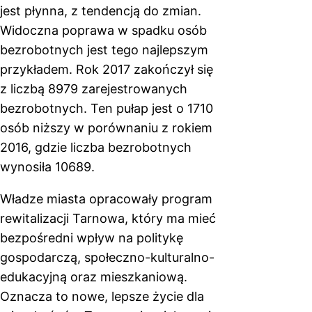
jest płynna, z tendencją do zmian.
Widoczna poprawa w spadku osób
bezrobotnych jest tego najlepszym
przykładem. Rok 2017 zakończył się
z liczbą 8979 zarejestrowanych
bezrobotnych. Ten pułap jest o 1710
osób niższy w porównaniu z rokiem
2016, gdzie liczba bezrobotnych
wynosiła 10689.
Władze miasta opracowały program
rewitalizacji Tarnowa, który ma mieć
bezpośredni wpływ na politykę
gospodarczą, społeczno-kulturalno-
edukacyjną oraz mieszkaniową.
Oznacza to nowe, lepsze życie dla