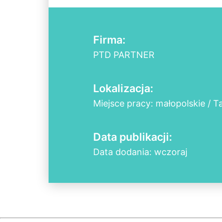
Firma:
PTD PARTNER
Lokalizacja:
Miejsce pracy: małopolskie / 
Data publikacji:
Data dodania: wczoraj