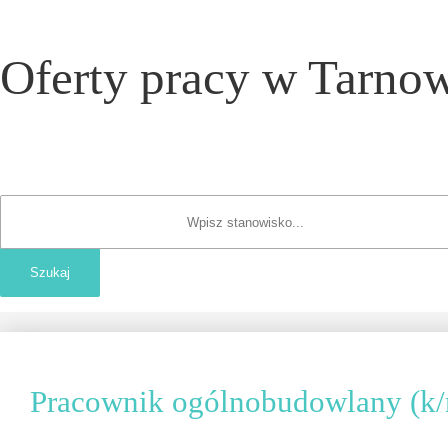
Oferty pracy w Tarnow
Pracownik ogólnobudowlany (k/