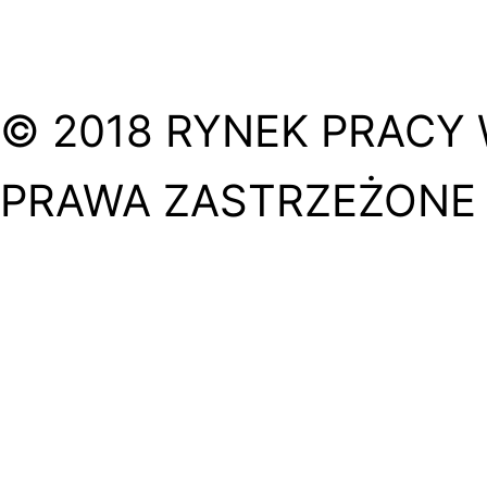
© 2018 RYNEK PRACY 
PRAWA ZASTRZEŻONE