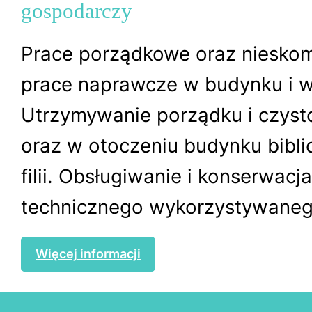
gospodarczy
Prace porządkowe oraz niesko
prace naprawcze w budynku i w
Utrzymywanie porządku i czyst
oraz w otoczeniu budynku biblio
filii. Obsługiwanie i konserwacj
technicznego wykorzystywanego
Więcej informacji