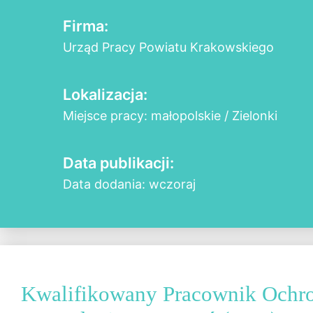
Firma:
Urząd Pracy Powiatu Krakowskiego
Lokalizacja:
Miejsce pracy: małopolskie / Zielonki
Data publikacji:
Data dodania: wczoraj
Kwalifikowany Pracownik Ochr