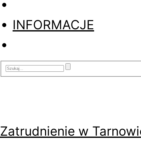
INFORMACJE
Zatrudnienie w Tarnowi