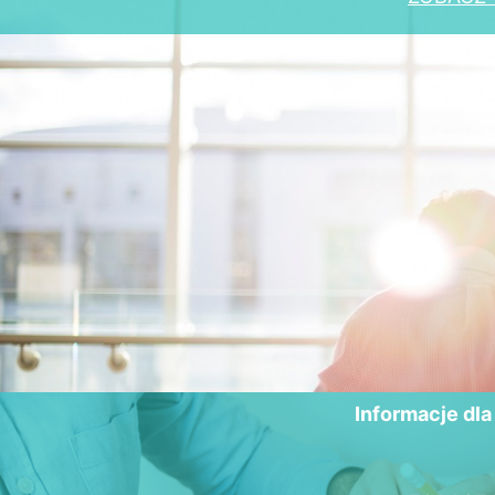
Informacje dl