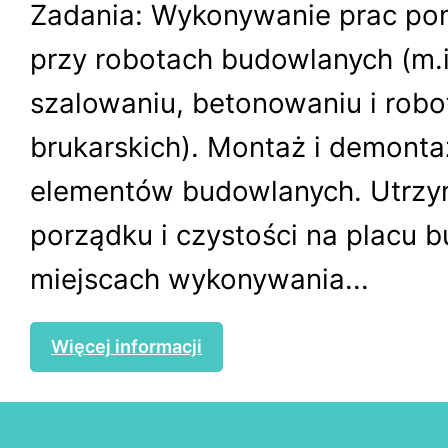
Zadania: Wykonywanie prac po
przy robotach budowlanych (m.i
szalowaniu, betonowaniu i robo
brukarskich). Montaż i demonta
elementów budowlanych. Utrzy
porządku i czystości na placu 
miejscach wykonywania...
Więcej informacji