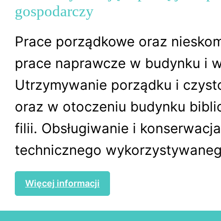
gospodarczy
Prace porządkowe oraz niesko
prace naprawcze w budynku i w
Utrzymywanie porządku i czyst
oraz w otoczeniu budynku biblio
filii. Obsługiwanie i konserwacj
technicznego wykorzystywanego
Więcej informacji