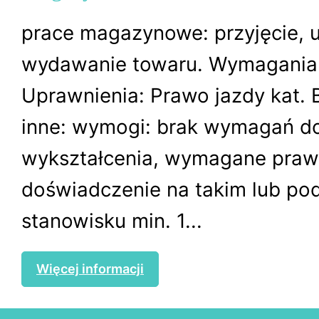
prace magazynowe: przyjęcie, u
wydawanie towaru. Wymagania 
Uprawnienia: Prawo jazdy kat.
inne: wymogi: brak wymagań d
wykształcenia, wymagane prawo
doświadczenie na takim lub p
stanowisku min. 1...
Więcej informacji