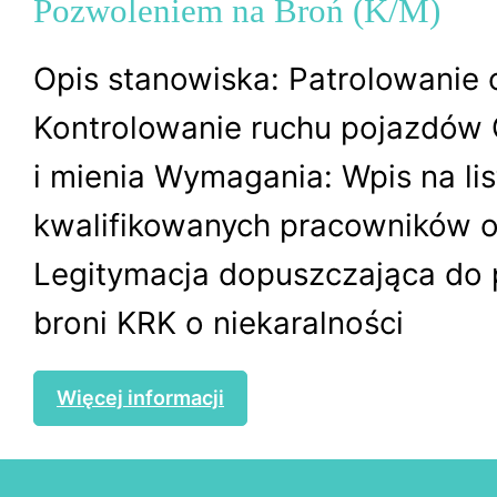
Pozwoleniem na Broń (K/M)
Opis stanowiska: Patrolowanie 
Kontrolowanie ruchu pojazdów
i mienia Wymagania: Wpis na lis
kwalifikowanych pracowników 
Legitymacja dopuszczająca do 
broni KRK o niekaralności
Więcej informacji