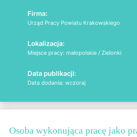
Firma:
Urząd Pracy Powiatu Krakowskiego
Lokalizacja:
Miejsce pracy: małopolskie / Zielonki
Data publikacji:
Data dodania: wczoraj
Osoba wykonująca pracę jako p