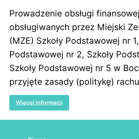
Prowadzenie obsługi finansowej
obsługiwanych przez Miejski Ze
(MZE) Szkoły Podstawowej nr 1,
Podstawowej nr 2, Szkoły Podst
Szkoły Podstawowej nr 5 w Boch
przyjęte zasady (politykę) rach
Więcej informacji