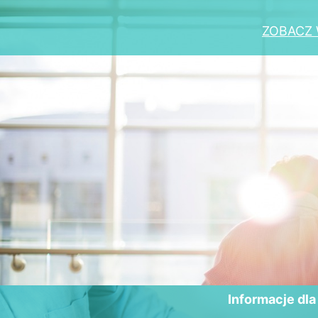
ZOBACZ 
Informacje dl