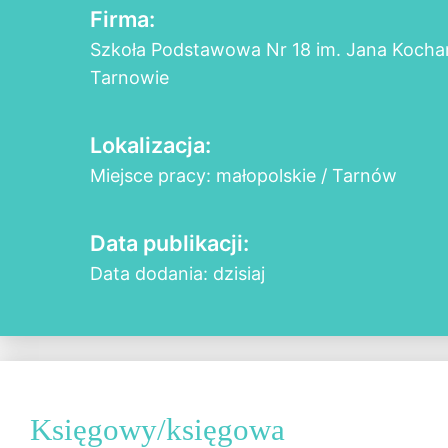
Firma:
Szkoła Podstawowa Nr 18 im. Jana Koch
Tarnowie
Lokalizacja:
Miejsce pracy: małopolskie / Tarnów
Data publikacji:
Data dodania: dzisiaj
Księgowy/księgowa