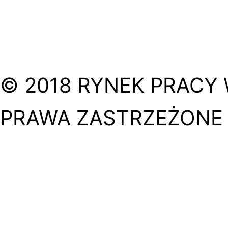
© 2018 RYNEK PRACY 
PRAWA ZASTRZEŻONE