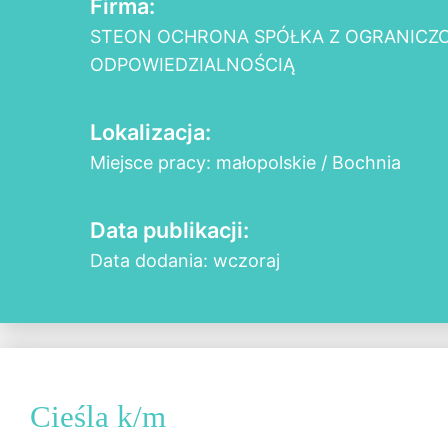
Firma:
STEON OCHRONA SPÓŁKA Z OGRANICZ
ODPOWIEDZIALNOŚCIĄ
Lokalizacja:
Miejsce pracy: małopolskie / Bochnia
Data publikacji:
Data dodania: wczoraj
Cieśla k/m