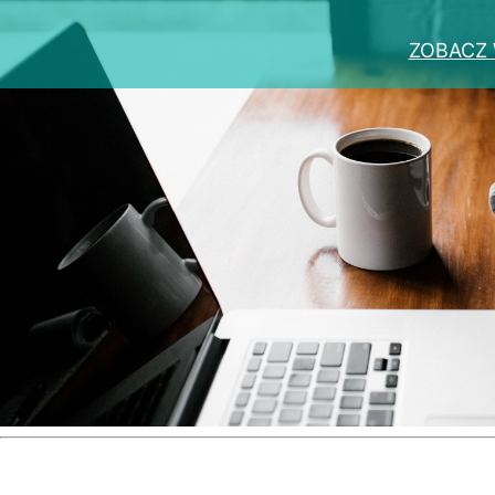
ZOBACZ 