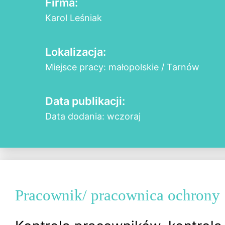
Firma:
Karol Leśniak
Lokalizacja:
Miejsce pracy: małopolskie / Tarnów
Data publikacji:
Data dodania: wczoraj
Pracownik/ pracownica ochrony