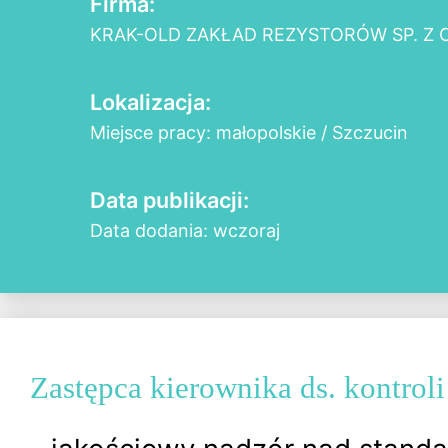
Firma:
KRAK-OLD ZAKŁAD REZYSTORÓW SP. Z O
Lokalizacja:
Miejsce pracy: małopolskie / Szczucin
Data publikacji:
Data dodania: wczoraj
Zastępca kierownika ds. kontroli