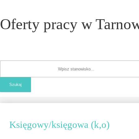
Oferty pracy w Tarnow
Księgowy/księgowa (k,o)