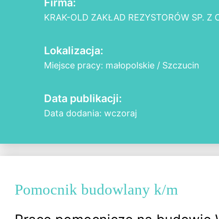
Firma:
KRAK-OLD ZAKŁAD REZYSTORÓW SP. Z O
Lokalizacja:
Miejsce pracy: małopolskie / Szczucin
Data publikacji:
Data dodania: wczoraj
Pomocnik budowlany k/m