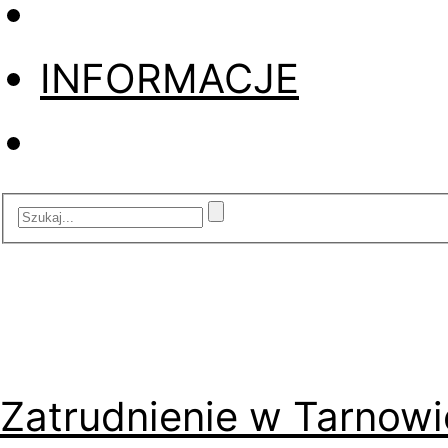
INFORMACJE
Zatrudnienie w Tarnowi