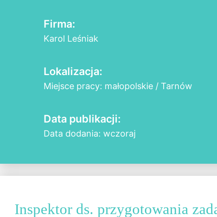
Firma:
Karol Leśniak
Lokalizacja:
Miejsce pracy: małopolskie / Tarnów
Data publikacji:
Data dodania: wczoraj
Inspektor ds. przygotowania zad