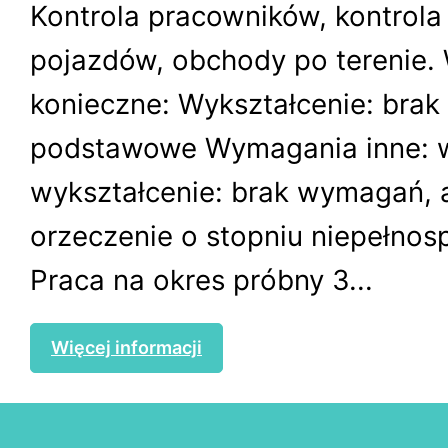
Kontrola pracowników, kontrola
pojazdów, obchody po terenie
konieczne: Wykształcenie: brak 
podstawowe Wymagania inne: 
wykształcenie: brak wymagań, 
orzeczenie o stopniu niepełnos
Praca na okres próbny 3...
Więcej informacji