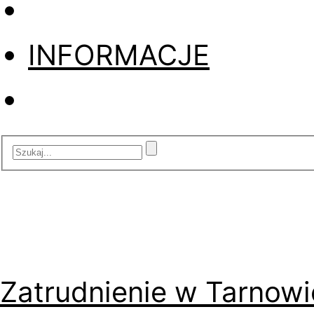
INFORMACJE
Zatrudnienie w Tarnowi