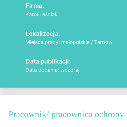
Firma:
Karol Leśniak
Lokalizacja:
Miejsce pracy: małopolskie / Tarnów
Data publikacji:
Data dodania: wczoraj
Pracownik/ pracownica ochrony