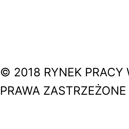
© 2018 RYNEK PRACY 
PRAWA ZASTRZEŻONE