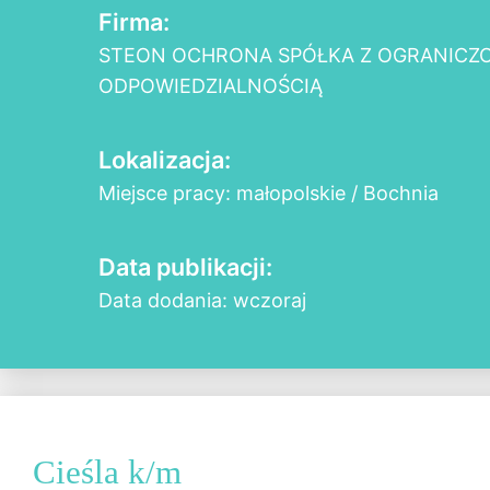
Firma:
STEON OCHRONA SPÓŁKA Z OGRANICZ
ODPOWIEDZIALNOŚCIĄ
Lokalizacja:
Miejsce pracy: małopolskie / Bochnia
Data publikacji:
Data dodania: wczoraj
Cieśla k/m