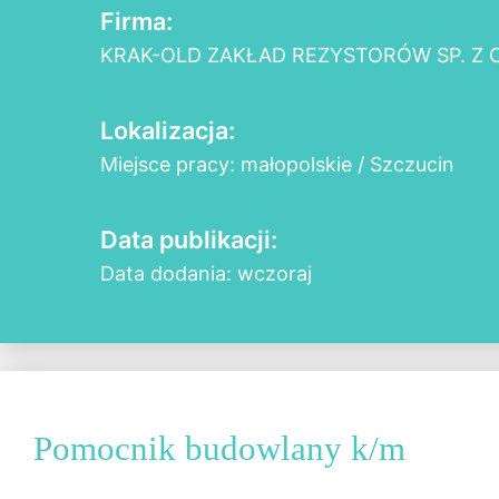
Firma:
KRAK-OLD ZAKŁAD REZYSTORÓW SP. Z O
Lokalizacja:
Miejsce pracy: małopolskie / Szczucin
Data publikacji:
Data dodania: wczoraj
Pomocnik budowlany k/m