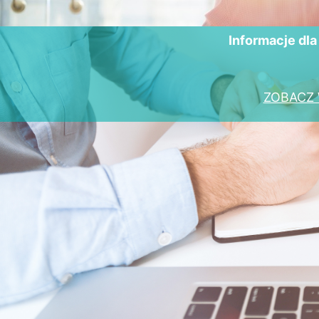
Informacje dl
ZOBACZ 