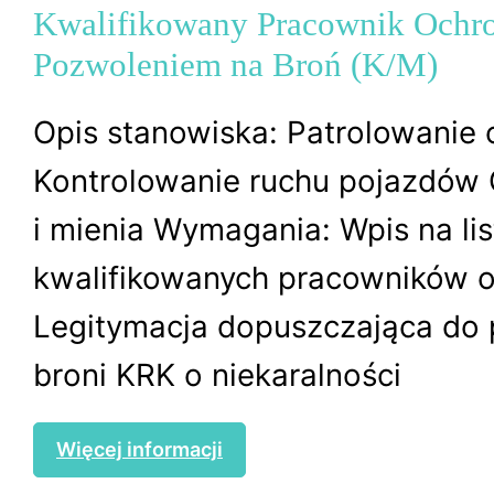
Kwalifikowany Pracownik Ochr
Pozwoleniem na Broń (K/M)
Opis stanowiska: Patrolowanie 
Kontrolowanie ruchu pojazdów
i mienia Wymagania: Wpis na lis
kwalifikowanych pracowników 
Legitymacja dopuszczająca do 
broni KRK o niekaralności
Więcej informacji