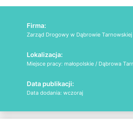
Firma:
Zarząd Drogowy w Dąbrowie Tarnowskiej
Lokalizacja:
Miejsce pracy: małopolskie / Dąbrowa Ta
Data publikacji:
Data dodania: wczoraj