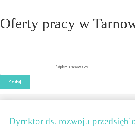
Oferty pracy w Tarnow
Dyrektor ds. rozwoju przedsiębi