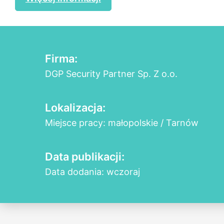
Firma:
DGP Security Partner Sp. Z o.o.
Lokalizacja:
Miejsce pracy: małopolskie / Tarnów
Data publikacji:
Data dodania: wczoraj