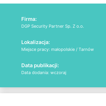
Firma:
DGP Security Partner Sp. Z o.o.
Lokalizacja:
Miejsce pracy: małopolskie / Tarnów
Data publikacji:
Data dodania: wczoraj