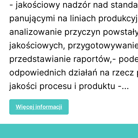
- jakościowy nadzór nad stand
panującymi na liniach produkcyj
analizowanie przyczyn powsta
jakościowych, przygotowywanie
przedstawianie raportów,- pod
odpowiednich działań na rzecz
jakości procesu i produktu -...
Więcej informacji