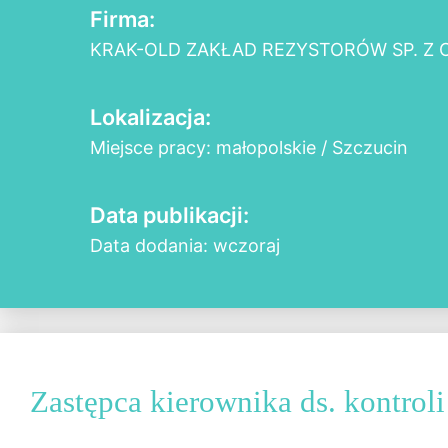
Firma:
KRAK-OLD ZAKŁAD REZYSTORÓW SP. Z O
Lokalizacja:
Miejsce pracy: małopolskie / Szczucin
Data publikacji:
Data dodania: wczoraj
Zastępca kierownika ds. kontroli