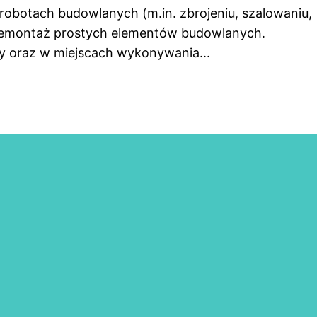
obotach budowlanych (m.in. zbrojeniu, szalowaniu,
 demontaż prostych elementów budowlanych.
y oraz w miejscach wykonywania...