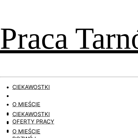
Praca Tar
CIEKAWOSTKI
O MIEŚCIE
CIEKAWOSTKI
OFERTY PRACY
O MIEŚCIE