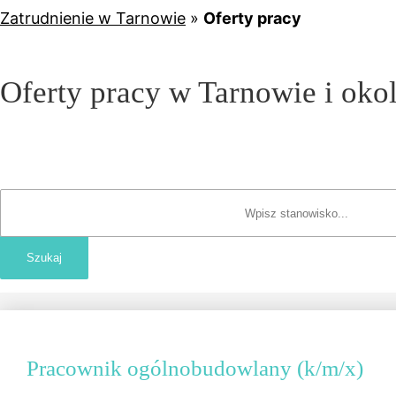
Zatrudnienie w Tarnowie
»
Oferty pracy
Oferty pracy w Tarnowie i oko
Pracownik ogólnobudowlany (k/m/x)