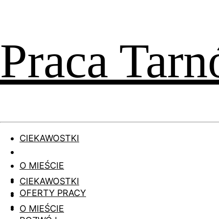
Praca Tar
CIEKAWOSTKI
O MIEŚCIE
CIEKAWOSTKI
OFERTY PRACY
O MIEŚCIE