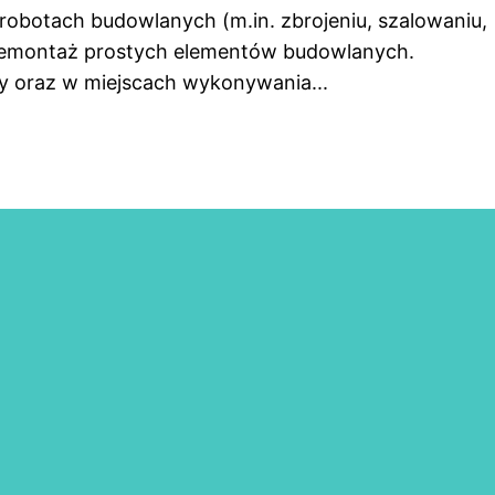
obotach budowlanych (m.in. zbrojeniu, szalowaniu,
 demontaż prostych elementów budowlanych.
y oraz w miejscach wykonywania...