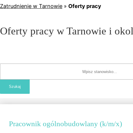
Zatrudnienie w Tarnowie
»
Oferty pracy
Oferty pracy w Tarnowie i oko
Pracownik ogólnobudowlany (k/m/x)