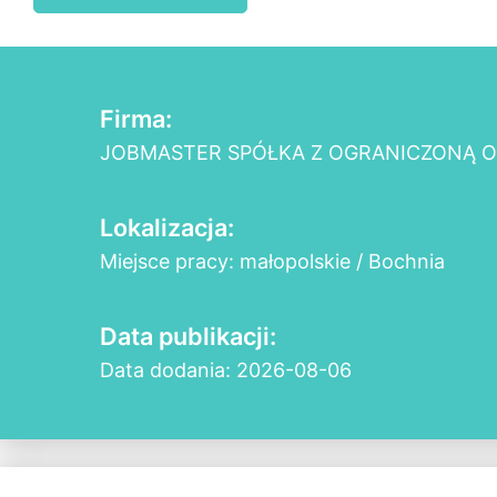
Firma:
JOBMASTER SPÓŁKA Z OGRANICZONĄ 
Lokalizacja:
Miejsce pracy: małopolskie / Bochnia
Data publikacji:
Data dodania: 2026-08-06