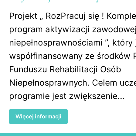
Projekt „ RozPracuj się ! Komp
program aktywizacji zawodowej
niepełnosprawnościami ”, który 
współfinansowany ze środków
Funduszu Rehabilitacji Osób
Niepełnosprawnych. Celem ucz
programie jest zwiększenie...
Więcej informacji