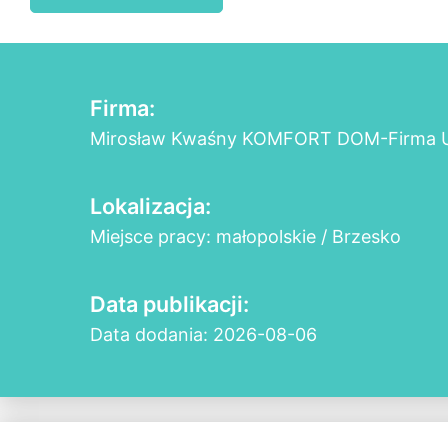
Firma:
Mirosław Kwaśny KOMFORT DOM-Firma 
Lokalizacja:
Miejsce pracy: małopolskie / Brzesko
Data publikacji:
Data dodania: 2026-08-06