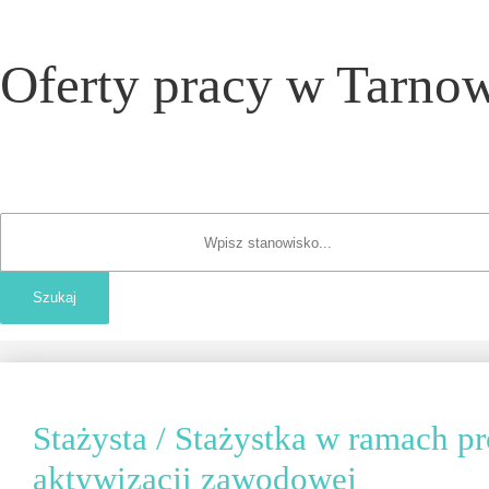
Oferty pracy w Tarnow
Stażysta / Stażystka w ramach p
aktywizacji zawodowej