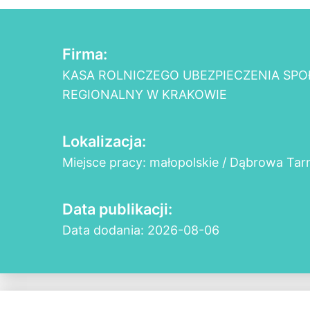
Firma:
KASA ROLNICZEGO UBEZPIECZENIA SP
REGIONALNY W KRAKOWIE
Lokalizacja:
Miejsce pracy: małopolskie / Dąbrowa Ta
Data publikacji:
Data dodania: 2026-08-06