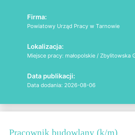
Firma:
Powiatowy Urząd Pracy w Tarnowie
Lokalizacja:
Miejsce pracy: małopolskie / Zbylitowska 
Data publikacji:
Data dodania: 2026-08-06
Pracownik budowlany (k/m)