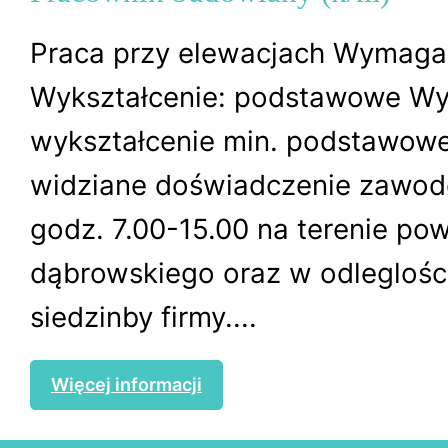
Praca przy elewacjach Wymagan
Wykształcenie: podstawowe Wy
wykształcenie min. podstawowe
widziane doświadczenie zawod
godz. 7.00-15.00 na terenie pow
dąbrowskiego oraz w odleglośc
siedzinby firmy....
Więcej informacji