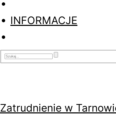
INFORMACJE
Zatrudnienie w Tarnowi