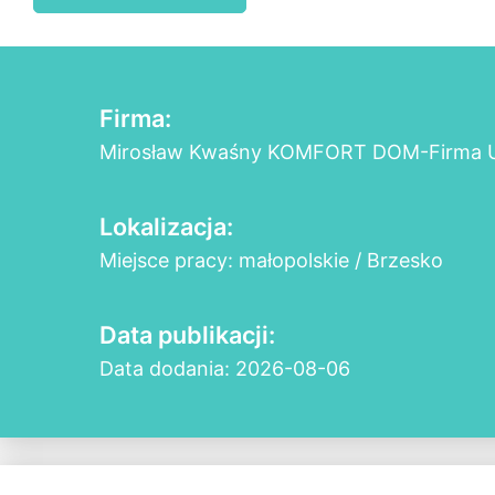
Firma:
Mirosław Kwaśny KOMFORT DOM-Firma 
Lokalizacja:
Miejsce pracy: małopolskie / Brzesko
Data publikacji:
Data dodania: 2026-08-06