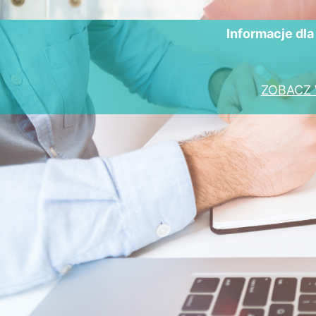
Informacje dl
ZOBACZ 