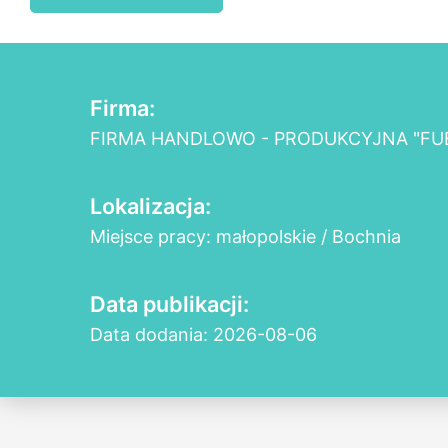
Firma:
FIRMA HANDLOWO - PRODUKCYJNA "FUE
Lokalizacja:
Miejsce pracy: małopolskie / Bochnia
Data publikacji:
Data dodania: 2026-08-06