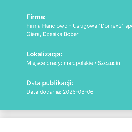
Firma:
Firma Handlowo - Usługowa "Domex2" spó
Giera, Dżesika Bober
Lokalizacja:
Miejsce pracy: małopolskie / Szczucin
Data publikacji:
Data dodania: 2026-08-06