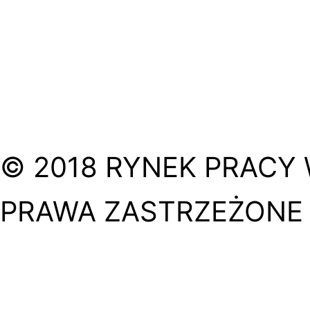
© 2018 RYNEK PRACY 
PRAWA ZASTRZEŻONE