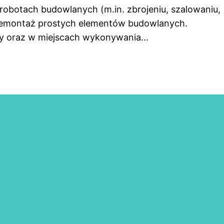
obotach budowlanych (m.in. zbrojeniu, szalowaniu,
 demontaż prostych elementów budowlanych.
y oraz w miejscach wykonywania...