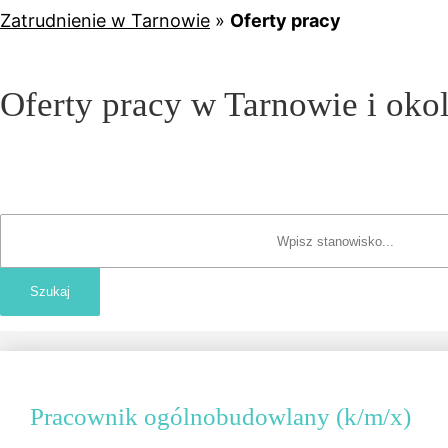
Zatrudnienie w Tarnowie
»
Oferty pracy
Oferty pracy w Tarnowie i oko
Pracownik ogólnobudowlany (k/m/x)