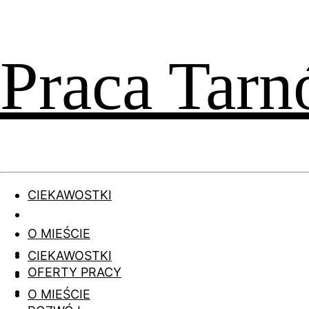
Praca Tar
CIEKAWOSTKI
O MIEŚCIE
CIEKAWOSTKI
OFERTY PRACY
O MIEŚCIE