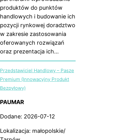
produktów do punktów
handlowych i budowanie ich
pozycji rynkowej doradztwo
w zakresie zastosowania
oferowanych rozwiązań
oraz prezentacja ich...
Przedstawiciel Handlowy – Pasze
Premium (Innowacyjny Produkt
Bezpyłowy)
PAUMAR
Dodane: 2026-07-12
Lokalizacja: małopolskie/
Tarnów