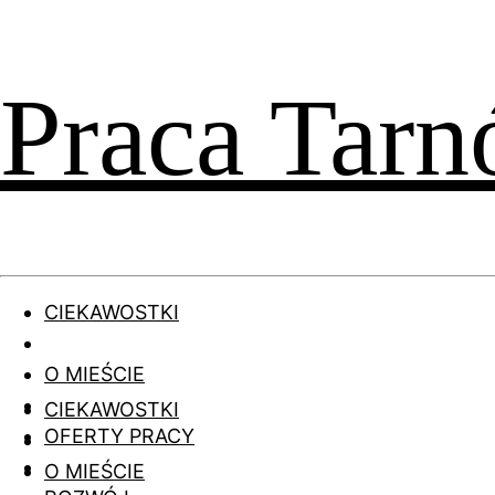
Praca Tar
CIEKAWOSTKI
O MIEŚCIE
CIEKAWOSTKI
OFERTY PRACY
O MIEŚCIE