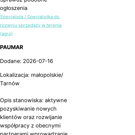
ogłoszenia
Specjalista / Specjalistka ds.
rozwoju sprzedaży w terenie
(agro)
PAUMAR
Dodane: 2026-07-16
Lokalizacja: małopolskie/
Tarnów
Opis stanowiska: aktywne
pozyskiwanie nowych
klientów oraz rozwijanie
współpracy z obecnymi
partnerami wprowadzanie